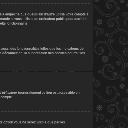
la empêche que quelqu’un d’autre utilise votre compte à
andé si vous utilisez un ordinateur public pour accéder
tte fonctionnalité.
aussi des fonctionnalités telles que les indicateurs de
de déconnexion, la suppression des cookies pourrait les
’utilisateur
(généralement ce lien est accessible en
e compte.
tte option vous ne serez visible que par les