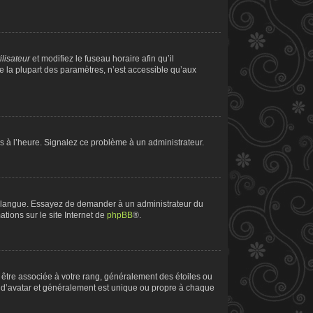
ilisateur
et modifiez le fuseau horaire afin qu’il
e la plupart des paramètres, n’est accessible qu’aux
pas à l’heure. Signalez ce problème à un administrateur.
tre langue. Essayez de demander à un administrateur du
ations sur le site Internet de
phpBB
®.
t être associée à votre rang, généralement des étoiles ou
 d’avatar et généralement est unique ou propre à chaque