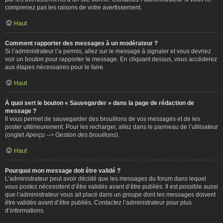
comprenez pas les raisons de votre avertissement.
Haut
Comment rapporter des messages à un modérateur ?
Si l’administrateur l’a permis, allez sur le message à signaler et vous devriez
voir un bouton pour rapporter le message. En cliquant dessus, vous accéderez
aux étapes nécessaires pour le faire.
Haut
À quoi sert le bouton « Sauvegarder » dans la page de rédaction de
message ?
Il vous permet de sauvegarder des brouillons de vos messages et de les
poster ultérieurement. Pour les recharger, allez dans le panneau de l’utilisateur
(onglet
Aperçu --> Gestion des brouillons
).
Haut
Pourquoi mon message doit être validé ?
L’administrateur peut avoir décidé que les messages du forum dans lequel
vous postez nécessitent d’être validés avant d’être publiés. Il est possible aussi
que l’administrateur vous ait placé dans un groupe dont les messages doivent
être validés avant d’être publiés. Contactez l’administrateur pour plus
d’informations.