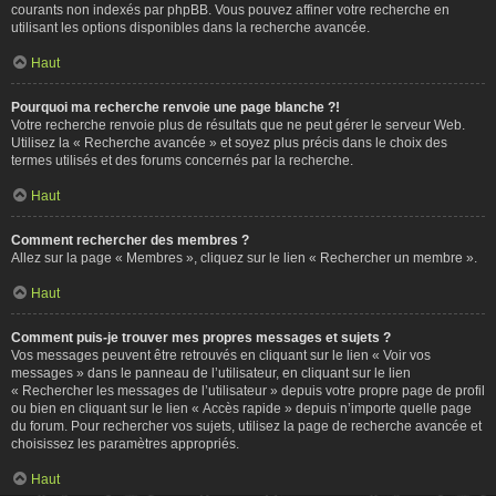
courants non indexés par phpBB. Vous pouvez affiner votre recherche en
utilisant les options disponibles dans la recherche avancée.
Haut
Pourquoi ma recherche renvoie une page blanche ?!
Votre recherche renvoie plus de résultats que ne peut gérer le serveur Web.
Utilisez la « Recherche avancée » et soyez plus précis dans le choix des
termes utilisés et des forums concernés par la recherche.
Haut
Comment rechercher des membres ?
Allez sur la page « Membres », cliquez sur le lien « Rechercher un membre ».
Haut
Comment puis-je trouver mes propres messages et sujets ?
Vos messages peuvent être retrouvés en cliquant sur le lien « Voir vos
messages » dans le panneau de l’utilisateur, en cliquant sur le lien
« Rechercher les messages de l’utilisateur » depuis votre propre page de profil
ou bien en cliquant sur le lien « Accès rapide » depuis n’importe quelle page
du forum. Pour rechercher vos sujets, utilisez la page de recherche avancée et
choisissez les paramètres appropriés.
Haut