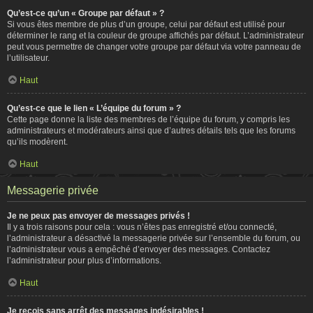
Qu’est-ce qu’un « Groupe par défaut » ?
Si vous êtes membre de plus d’un groupe, celui par défaut est utilisé pour
déterminer le rang et la couleur de groupe affichés par défaut. L’administrateur
peut vous permettre de changer votre groupe par défaut via votre panneau de
l’utilisateur.
Haut
Qu’est-ce que le lien « L’équipe du forum » ?
Cette page donne la liste des membres de l’équipe du forum, y compris les
administrateurs et modérateurs ainsi que d’autres détails tels que les forums
qu’ils modèrent.
Haut
Messagerie privée
Je ne peux pas envoyer de messages privés !
Il y a trois raisons pour cela : vous n’êtes pas enregistré et/ou connecté,
l’administrateur a désactivé la messagerie privée sur l’ensemble du forum, ou
l’administrateur vous a empêché d’envoyer des messages. Contactez
l’administrateur pour plus d’informations.
Haut
Je reçois sans arrêt des messages indésirables !