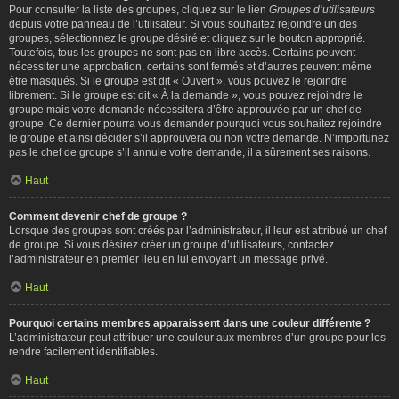
Pour consulter la liste des groupes, cliquez sur le lien
Groupes d’utilisateurs
depuis votre panneau de l’utilisateur. Si vous souhaitez rejoindre un des
groupes, sélectionnez le groupe désiré et cliquez sur le bouton approprié.
Toutefois, tous les groupes ne sont pas en libre accès. Certains peuvent
nécessiter une approbation, certains sont fermés et d’autres peuvent même
être masqués. Si le groupe est dit « Ouvert », vous pouvez le rejoindre
librement. Si le groupe est dit « À la demande », vous pouvez rejoindre le
groupe mais votre demande nécessitera d’être approuvée par un chef de
groupe. Ce dernier pourra vous demander pourquoi vous souhaitez rejoindre
le groupe et ainsi décider s’il approuvera ou non votre demande. N’importunez
pas le chef de groupe s’il annule votre demande, il a sûrement ses raisons.
Haut
Comment devenir chef de groupe ?
Lorsque des groupes sont créés par l’administrateur, il leur est attribué un chef
de groupe. Si vous désirez créer un groupe d’utilisateurs, contactez
l’administrateur en premier lieu en lui envoyant un message privé.
Haut
Pourquoi certains membres apparaissent dans une couleur différente ?
L’administrateur peut attribuer une couleur aux membres d’un groupe pour les
rendre facilement identifiables.
Haut