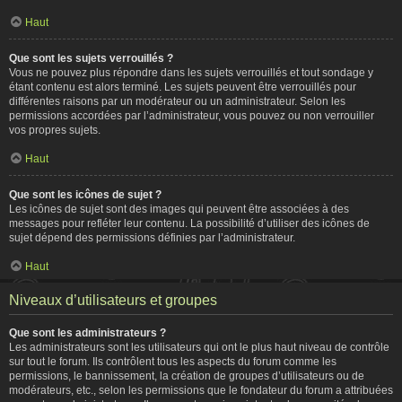
Haut
Que sont les sujets verrouillés ?
Vous ne pouvez plus répondre dans les sujets verrouillés et tout sondage y
étant contenu est alors terminé. Les sujets peuvent être verrouillés pour
différentes raisons par un modérateur ou un administrateur. Selon les
permissions accordées par l’administrateur, vous pouvez ou non verrouiller
vos propres sujets.
Haut
Que sont les icônes de sujet ?
Les icônes de sujet sont des images qui peuvent être associées à des
messages pour refléter leur contenu. La possibilité d’utiliser des icônes de
sujet dépend des permissions définies par l’administrateur.
Haut
Niveaux d’utilisateurs et groupes
Que sont les administrateurs ?
Les administrateurs sont les utilisateurs qui ont le plus haut niveau de contrôle
sur tout le forum. Ils contrôlent tous les aspects du forum comme les
permissions, le bannissement, la création de groupes d’utilisateurs ou de
modérateurs, etc., selon les permissions que le fondateur du forum a attribuées