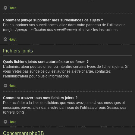
Haut
Comment puis-je supprimer mes surveillances de sujets ?
Pour supprimer vos surveillances, allez dans votre panneau de l’utilisateur
(onglet
Aperçu --> Gestion des surveillances
) et suivez les instructions.
Haut
Fichiers joints
Quels fichiers joints sont autorisés sur ce forum ?
L’administrateur peut autoriser ou interdire certains types de fichiers joints. Si
vous n’êtes pas sûr de ce qui est autorisé à être chargé, contactez
l’administrateur pour plus d’informations.
Haut
Comment trouver tous mes fichiers joints ?
Pour accéder à la liste des fichiers que vous avez joints à vos messages et
messages privés, allez dans votre panneau de l’utilisateur puis
Gestion des
fichiers joints
.
Haut
Concernant phpBB