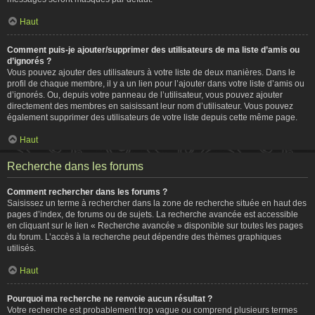
Haut
Comment puis-je ajouter/supprimer des utilisateurs de ma liste d’amis ou
d’ignorés ?
Vous pouvez ajouter des utilisateurs à votre liste de deux manières. Dans le
profil de chaque membre, il y a un lien pour l’ajouter dans votre liste d’amis ou
d’ignorés. Ou, depuis votre panneau de l’utilisateur, vous pouvez ajouter
directement des membres en saisissant leur nom d’utilisateur. Vous pouvez
également supprimer des utilisateurs de votre liste depuis cette même page.
Haut
Recherche dans les forums
Comment rechercher dans les forums ?
Saisissez un terme à rechercher dans la zone de recherche située en haut des
pages d’index, de forums ou de sujets. La recherche avancée est accessible
en cliquant sur le lien « Recherche avancée » disponible sur toutes les pages
du forum. L’accès à la recherche peut dépendre des thèmes graphiques
utilisés.
Haut
Pourquoi ma recherche ne renvoie aucun résultat ?
Votre recherche est probablement trop vague ou comprend plusieurs termes