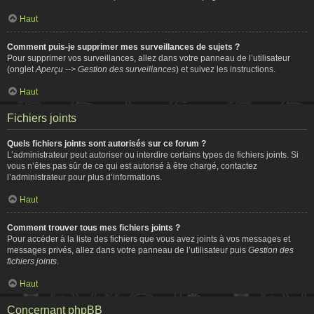
Haut
Comment puis-je supprimer mes surveillances de sujets ?
Pour supprimer vos surveillances, allez dans votre panneau de l’utilisateur
(onglet
Aperçu --> Gestion des surveillances
) et suivez les instructions.
Haut
Fichiers joints
Quels fichiers joints sont autorisés sur ce forum ?
L’administrateur peut autoriser ou interdire certains types de fichiers joints. Si
vous n’êtes pas sûr de ce qui est autorisé à être chargé, contactez
l’administrateur pour plus d’informations.
Haut
Comment trouver tous mes fichiers joints ?
Pour accéder à la liste des fichiers que vous avez joints à vos messages et
messages privés, allez dans votre panneau de l’utilisateur puis
Gestion des
fichiers joints
.
Haut
Concernant phpBB