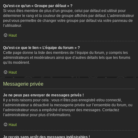
Qu’est-ce qu’un « Groupe par défaut » ?
Si vous êtes membre de plus d’un groupe, celui par défaut est utilisé pour
déterminer le rang et la couleur de groupe affichés par défaut. L’administrateur
peut vous permettre de changer votre groupe par défaut via votre panneau de
l’utilisateur.
Haut
Qu’est-ce que le lien « L’équipe du forum » ?
Cette page donne la liste des membres de l’équipe du forum, y compris les
administrateurs et modérateurs ainsi que d’autres détails tels que les forums
qu’ils modèrent.
Haut
Messagerie privée
Je ne peux pas envoyer de messages privés !
Il y a trois raisons pour cela : vous n’êtes pas enregistré et/ou connecté,
l’administrateur a désactivé la messagerie privée sur l’ensemble du forum, ou
l’administrateur vous a empêché d’envoyer des messages. Contactez
l’administrateur pour plus d’informations.
Haut
Je reçois sans arrêt des messages indésirables !