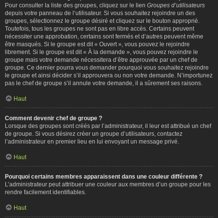
Pour consulter la liste des groupes, cliquez sur le lien
Groupes d’utilisateurs
depuis votre panneau de l’utilisateur. Si vous souhaitez rejoindre un des
groupes, sélectionnez le groupe désiré et cliquez sur le bouton approprié.
Toutefois, tous les groupes ne sont pas en libre accès. Certains peuvent
nécessiter une approbation, certains sont fermés et d’autres peuvent même
être masqués. Si le groupe est dit « Ouvert », vous pouvez le rejoindre
librement. Si le groupe est dit « À la demande », vous pouvez rejoindre le
groupe mais votre demande nécessitera d’être approuvée par un chef de
groupe. Ce dernier pourra vous demander pourquoi vous souhaitez rejoindre
le groupe et ainsi décider s’il approuvera ou non votre demande. N’importunez
pas le chef de groupe s’il annule votre demande, il a sûrement ses raisons.
Haut
Comment devenir chef de groupe ?
Lorsque des groupes sont créés par l’administrateur, il leur est attribué un chef
de groupe. Si vous désirez créer un groupe d’utilisateurs, contactez
l’administrateur en premier lieu en lui envoyant un message privé.
Haut
Pourquoi certains membres apparaissent dans une couleur différente ?
L’administrateur peut attribuer une couleur aux membres d’un groupe pour les
rendre facilement identifiables.
Haut