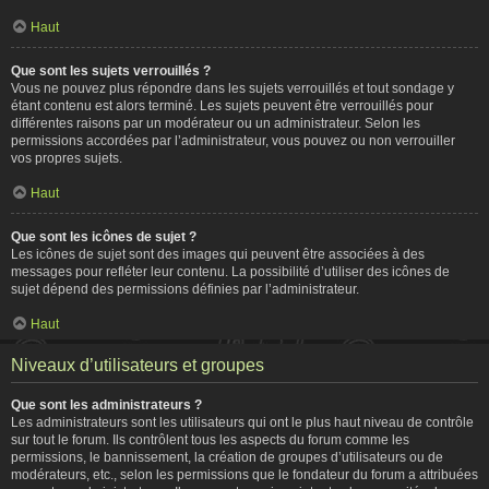
Haut
Que sont les sujets verrouillés ?
Vous ne pouvez plus répondre dans les sujets verrouillés et tout sondage y
étant contenu est alors terminé. Les sujets peuvent être verrouillés pour
différentes raisons par un modérateur ou un administrateur. Selon les
permissions accordées par l’administrateur, vous pouvez ou non verrouiller
vos propres sujets.
Haut
Que sont les icônes de sujet ?
Les icônes de sujet sont des images qui peuvent être associées à des
messages pour refléter leur contenu. La possibilité d’utiliser des icônes de
sujet dépend des permissions définies par l’administrateur.
Haut
Niveaux d’utilisateurs et groupes
Que sont les administrateurs ?
Les administrateurs sont les utilisateurs qui ont le plus haut niveau de contrôle
sur tout le forum. Ils contrôlent tous les aspects du forum comme les
permissions, le bannissement, la création de groupes d’utilisateurs ou de
modérateurs, etc., selon les permissions que le fondateur du forum a attribuées