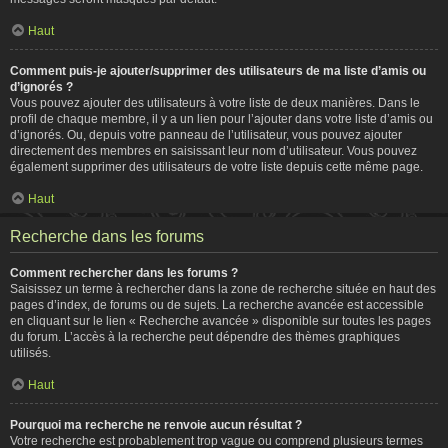
Haut
Comment puis-je ajouter/supprimer des utilisateurs de ma liste d’amis ou
d’ignorés ?
Vous pouvez ajouter des utilisateurs à votre liste de deux manières. Dans le
profil de chaque membre, il y a un lien pour l’ajouter dans votre liste d’amis ou
d’ignorés. Ou, depuis votre panneau de l’utilisateur, vous pouvez ajouter
directement des membres en saisissant leur nom d’utilisateur. Vous pouvez
également supprimer des utilisateurs de votre liste depuis cette même page.
Haut
Recherche dans les forums
Comment rechercher dans les forums ?
Saisissez un terme à rechercher dans la zone de recherche située en haut des
pages d’index, de forums ou de sujets. La recherche avancée est accessible
en cliquant sur le lien « Recherche avancée » disponible sur toutes les pages
du forum. L’accès à la recherche peut dépendre des thèmes graphiques
utilisés.
Haut
Pourquoi ma recherche ne renvoie aucun résultat ?
Votre recherche est probablement trop vague ou comprend plusieurs termes