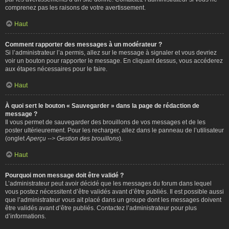
comprenez pas les raisons de votre avertissement.
Haut
Comment rapporter des messages à un modérateur ?
Si l’administrateur l’a permis, allez sur le message à signaler et vous devriez
voir un bouton pour rapporter le message. En cliquant dessus, vous accéderez
aux étapes nécessaires pour le faire.
Haut
À quoi sert le bouton « Sauvegarder » dans la page de rédaction de
message ?
Il vous permet de sauvegarder des brouillons de vos messages et de les
poster ultérieurement. Pour les recharger, allez dans le panneau de l’utilisateur
(onglet
Aperçu --> Gestion des brouillons
).
Haut
Pourquoi mon message doit être validé ?
L’administrateur peut avoir décidé que les messages du forum dans lequel
vous postez nécessitent d’être validés avant d’être publiés. Il est possible aussi
que l’administrateur vous ait placé dans un groupe dont les messages doivent
être validés avant d’être publiés. Contactez l’administrateur pour plus
d’informations.