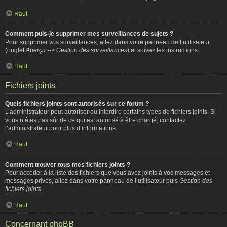
Haut
Comment puis-je supprimer mes surveillances de sujets ?
Pour supprimer vos surveillances, allez dans votre panneau de l’utilisateur
(onglet
Aperçu --> Gestion des surveillances
) et suivez les instructions.
Haut
Fichiers joints
Quels fichiers joints sont autorisés sur ce forum ?
L’administrateur peut autoriser ou interdire certains types de fichiers joints. Si
vous n’êtes pas sûr de ce qui est autorisé à être chargé, contactez
l’administrateur pour plus d’informations.
Haut
Comment trouver tous mes fichiers joints ?
Pour accéder à la liste des fichiers que vous avez joints à vos messages et
messages privés, allez dans votre panneau de l’utilisateur puis
Gestion des
fichiers joints
.
Haut
Concernant phpBB