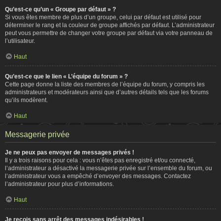
Qu’est-ce qu’un « Groupe par défaut » ?
Si vous êtes membre de plus d’un groupe, celui par défaut est utilisé pour
déterminer le rang et la couleur de groupe affichés par défaut. L’administrateur
peut vous permettre de changer votre groupe par défaut via votre panneau de
l’utilisateur.
Haut
Qu’est-ce que le lien « L’équipe du forum » ?
Cette page donne la liste des membres de l’équipe du forum, y compris les
administrateurs et modérateurs ainsi que d’autres détails tels que les forums
qu’ils modèrent.
Haut
Messagerie privée
Je ne peux pas envoyer de messages privés !
Il y a trois raisons pour cela : vous n’êtes pas enregistré et/ou connecté,
l’administrateur a désactivé la messagerie privée sur l’ensemble du forum, ou
l’administrateur vous a empêché d’envoyer des messages. Contactez
l’administrateur pour plus d’informations.
Haut
Je reçois sans arrêt des messages indésirables !