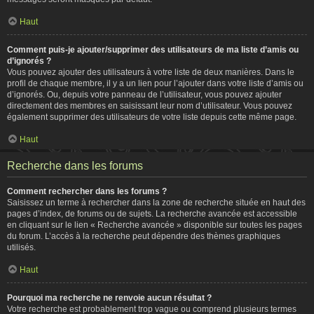
Haut
Comment puis-je ajouter/supprimer des utilisateurs de ma liste d’amis ou
d’ignorés ?
Vous pouvez ajouter des utilisateurs à votre liste de deux manières. Dans le
profil de chaque membre, il y a un lien pour l’ajouter dans votre liste d’amis ou
d’ignorés. Ou, depuis votre panneau de l’utilisateur, vous pouvez ajouter
directement des membres en saisissant leur nom d’utilisateur. Vous pouvez
également supprimer des utilisateurs de votre liste depuis cette même page.
Haut
Recherche dans les forums
Comment rechercher dans les forums ?
Saisissez un terme à rechercher dans la zone de recherche située en haut des
pages d’index, de forums ou de sujets. La recherche avancée est accessible
en cliquant sur le lien « Recherche avancée » disponible sur toutes les pages
du forum. L’accès à la recherche peut dépendre des thèmes graphiques
utilisés.
Haut
Pourquoi ma recherche ne renvoie aucun résultat ?
Votre recherche est probablement trop vague ou comprend plusieurs termes