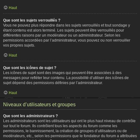
Haut
Que sont les sujets verrouillés ?
Vous ne pouvez plus répondre dans les sujets verrouillés et tout sondage y
étant contenu est alors terminé. Les sujets peuvent être verrouillés pour
différentes raisons par un modérateur ou un administrateur. Selon les
permissions accordées par l’administrateur, vous pouvez ou non verrouiller
vos propres sujets.
Haut
Que sont les icônes de sujet ?
Les icônes de sujet sont des images qui peuvent être associées à des
messages pour refléter leur contenu. La possibilité d’utiliser des icônes de
sujet dépend des permissions définies par l’administrateur.
Haut
Niveaux d’utilisateurs et groupes
Que sont les administrateurs ?
Les administrateurs sont les utilisateurs qui ont le plus haut niveau de contrôle
sur tout le forum. Ils contrôlent tous les aspects du forum comme les
permissions, le bannissement, la création de groupes d’utilisateurs ou de
modérateurs, etc., selon les permissions que le fondateur du forum a attribuées