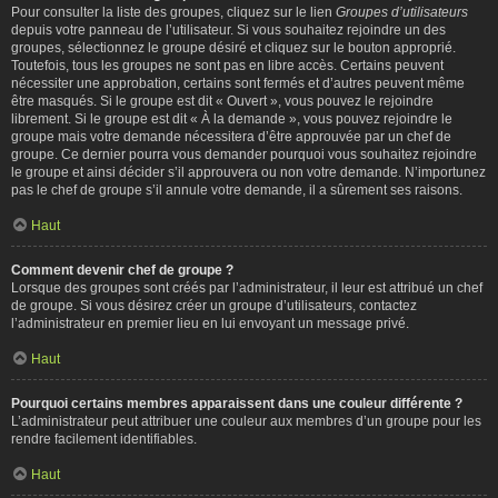
Pour consulter la liste des groupes, cliquez sur le lien
Groupes d’utilisateurs
depuis votre panneau de l’utilisateur. Si vous souhaitez rejoindre un des
groupes, sélectionnez le groupe désiré et cliquez sur le bouton approprié.
Toutefois, tous les groupes ne sont pas en libre accès. Certains peuvent
nécessiter une approbation, certains sont fermés et d’autres peuvent même
être masqués. Si le groupe est dit « Ouvert », vous pouvez le rejoindre
librement. Si le groupe est dit « À la demande », vous pouvez rejoindre le
groupe mais votre demande nécessitera d’être approuvée par un chef de
groupe. Ce dernier pourra vous demander pourquoi vous souhaitez rejoindre
le groupe et ainsi décider s’il approuvera ou non votre demande. N’importunez
pas le chef de groupe s’il annule votre demande, il a sûrement ses raisons.
Haut
Comment devenir chef de groupe ?
Lorsque des groupes sont créés par l’administrateur, il leur est attribué un chef
de groupe. Si vous désirez créer un groupe d’utilisateurs, contactez
l’administrateur en premier lieu en lui envoyant un message privé.
Haut
Pourquoi certains membres apparaissent dans une couleur différente ?
L’administrateur peut attribuer une couleur aux membres d’un groupe pour les
rendre facilement identifiables.
Haut