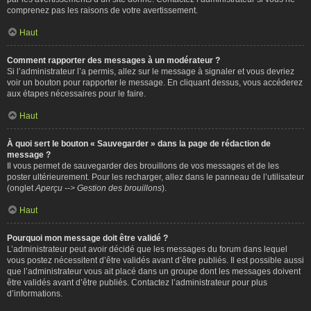
comprenez pas les raisons de votre avertissement.
Haut
Comment rapporter des messages à un modérateur ?
Si l’administrateur l’a permis, allez sur le message à signaler et vous devriez
voir un bouton pour rapporter le message. En cliquant dessus, vous accéderez
aux étapes nécessaires pour le faire.
Haut
À quoi sert le bouton « Sauvegarder » dans la page de rédaction de
message ?
Il vous permet de sauvegarder des brouillons de vos messages et de les
poster ultérieurement. Pour les recharger, allez dans le panneau de l’utilisateur
(onglet
Aperçu --> Gestion des brouillons
).
Haut
Pourquoi mon message doit être validé ?
L’administrateur peut avoir décidé que les messages du forum dans lequel
vous postez nécessitent d’être validés avant d’être publiés. Il est possible aussi
que l’administrateur vous ait placé dans un groupe dont les messages doivent
être validés avant d’être publiés. Contactez l’administrateur pour plus
d’informations.