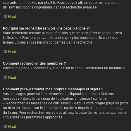
courants non indexés par phpBB. Vous pouvez affiner votre recherche en
utilisant les options disponibles dans la recherche avancée.
Haut
Pourquoi ma recherche renvoie une page blanche ?!
Votre recherche renvoie plus de résultats que ne peut gérer le serveur Web.
Utilisez la « Recherche avancée » et soyez plus précis dans le choix des
termes utilisés et des forums concernés par la recherche.
Haut
Comment rechercher des membres ?
Allez sur la page « Membres », cliquez sur le lien « Rechercher un membre ».
Haut
Comment puis-je trouver mes propres messages et sujets ?
Vos messages peuvent être retrouvés en cliquant sur le lien « Voir vos
messages » dans le panneau de l’utilisateur, en cliquant sur le lien
« Rechercher les messages de l’utilisateur » depuis votre propre page de profil
ou bien en cliquant sur le lien « Accès rapide » depuis n’importe quelle page
du forum. Pour rechercher vos sujets, utilisez la page de recherche avancée et
choisissez les paramètres appropriés.
Haut