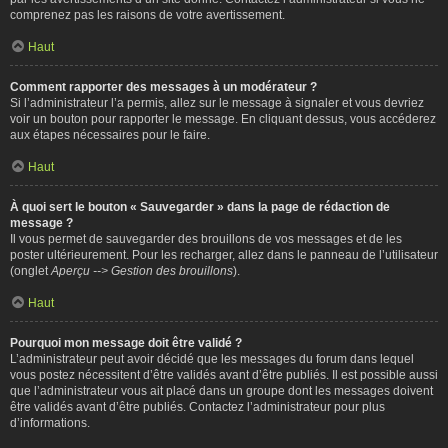
comprenez pas les raisons de votre avertissement.
Haut
Comment rapporter des messages à un modérateur ?
Si l’administrateur l’a permis, allez sur le message à signaler et vous devriez
voir un bouton pour rapporter le message. En cliquant dessus, vous accéderez
aux étapes nécessaires pour le faire.
Haut
À quoi sert le bouton « Sauvegarder » dans la page de rédaction de
message ?
Il vous permet de sauvegarder des brouillons de vos messages et de les
poster ultérieurement. Pour les recharger, allez dans le panneau de l’utilisateur
(onglet
Aperçu --> Gestion des brouillons
).
Haut
Pourquoi mon message doit être validé ?
L’administrateur peut avoir décidé que les messages du forum dans lequel
vous postez nécessitent d’être validés avant d’être publiés. Il est possible aussi
que l’administrateur vous ait placé dans un groupe dont les messages doivent
être validés avant d’être publiés. Contactez l’administrateur pour plus
d’informations.