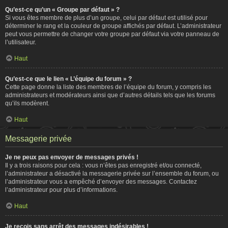
Qu’est-ce qu’un « Groupe par défaut » ?
Si vous êtes membre de plus d’un groupe, celui par défaut est utilisé pour
déterminer le rang et la couleur de groupe affichés par défaut. L’administrateur
peut vous permettre de changer votre groupe par défaut via votre panneau de
l’utilisateur.
Haut
Qu’est-ce que le lien « L’équipe du forum » ?
Cette page donne la liste des membres de l’équipe du forum, y compris les
administrateurs et modérateurs ainsi que d’autres détails tels que les forums
qu’ils modèrent.
Haut
Messagerie privée
Je ne peux pas envoyer de messages privés !
Il y a trois raisons pour cela : vous n’êtes pas enregistré et/ou connecté,
l’administrateur a désactivé la messagerie privée sur l’ensemble du forum, ou
l’administrateur vous a empêché d’envoyer des messages. Contactez
l’administrateur pour plus d’informations.
Haut
Je reçois sans arrêt des messages indésirables !