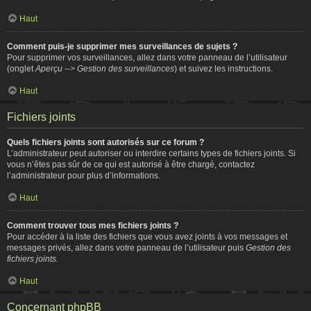
Haut
Comment puis-je supprimer mes surveillances de sujets ?
Pour supprimer vos surveillances, allez dans votre panneau de l’utilisateur
(onglet
Aperçu --> Gestion des surveillances
) et suivez les instructions.
Haut
Fichiers joints
Quels fichiers joints sont autorisés sur ce forum ?
L’administrateur peut autoriser ou interdire certains types de fichiers joints. Si
vous n’êtes pas sûr de ce qui est autorisé à être chargé, contactez
l’administrateur pour plus d’informations.
Haut
Comment trouver tous mes fichiers joints ?
Pour accéder à la liste des fichiers que vous avez joints à vos messages et
messages privés, allez dans votre panneau de l’utilisateur puis
Gestion des
fichiers joints
.
Haut
Concernant phpBB