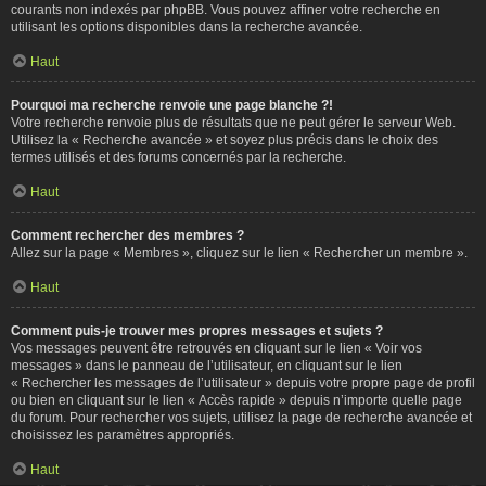
courants non indexés par phpBB. Vous pouvez affiner votre recherche en
utilisant les options disponibles dans la recherche avancée.
Haut
Pourquoi ma recherche renvoie une page blanche ?!
Votre recherche renvoie plus de résultats que ne peut gérer le serveur Web.
Utilisez la « Recherche avancée » et soyez plus précis dans le choix des
termes utilisés et des forums concernés par la recherche.
Haut
Comment rechercher des membres ?
Allez sur la page « Membres », cliquez sur le lien « Rechercher un membre ».
Haut
Comment puis-je trouver mes propres messages et sujets ?
Vos messages peuvent être retrouvés en cliquant sur le lien « Voir vos
messages » dans le panneau de l’utilisateur, en cliquant sur le lien
« Rechercher les messages de l’utilisateur » depuis votre propre page de profil
ou bien en cliquant sur le lien « Accès rapide » depuis n’importe quelle page
du forum. Pour rechercher vos sujets, utilisez la page de recherche avancée et
choisissez les paramètres appropriés.
Haut