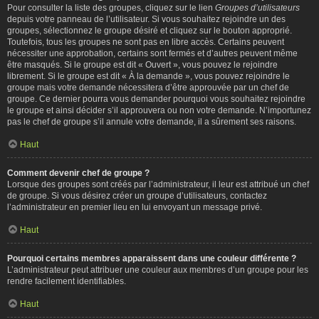
Pour consulter la liste des groupes, cliquez sur le lien
Groupes d’utilisateurs
depuis votre panneau de l’utilisateur. Si vous souhaitez rejoindre un des
groupes, sélectionnez le groupe désiré et cliquez sur le bouton approprié.
Toutefois, tous les groupes ne sont pas en libre accès. Certains peuvent
nécessiter une approbation, certains sont fermés et d’autres peuvent même
être masqués. Si le groupe est dit « Ouvert », vous pouvez le rejoindre
librement. Si le groupe est dit « À la demande », vous pouvez rejoindre le
groupe mais votre demande nécessitera d’être approuvée par un chef de
groupe. Ce dernier pourra vous demander pourquoi vous souhaitez rejoindre
le groupe et ainsi décider s’il approuvera ou non votre demande. N’importunez
pas le chef de groupe s’il annule votre demande, il a sûrement ses raisons.
Haut
Comment devenir chef de groupe ?
Lorsque des groupes sont créés par l’administrateur, il leur est attribué un chef
de groupe. Si vous désirez créer un groupe d’utilisateurs, contactez
l’administrateur en premier lieu en lui envoyant un message privé.
Haut
Pourquoi certains membres apparaissent dans une couleur différente ?
L’administrateur peut attribuer une couleur aux membres d’un groupe pour les
rendre facilement identifiables.
Haut