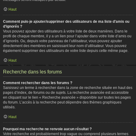
Haut
Comment puis-je ajouter/supprimer des utilisateurs de ma liste d’amis ou
d’ignorés ?
Vous pouvez ajouter des utilisateurs à votre liste de deux manières. Dans le
profil de chaque membre, il y a un lien pour l’ajouter dans votre liste d’amis ou
d’ignorés. Ou, depuis votre panneau de l’utilisateur, vous pouvez ajouter
directement des membres en saisissant leur nom d’utilisateur. Vous pouvez
également supprimer des utilisateurs de votre liste depuis cette même page.
Haut
Recherche dans les forums
Comment rechercher dans les forums ?
Saisissez un terme à rechercher dans la zone de recherche située en haut des
pages d’index, de forums ou de sujets. La recherche avancée est accessible
en cliquant sur le lien « Recherche avancée » disponible sur toutes les pages
du forum. L’accès à la recherche peut dépendre des thèmes graphiques
utilisés.
Haut
Pourquoi ma recherche ne renvoie aucun résultat ?
Votre recherche est probablement trop vague ou comprend plusieurs termes