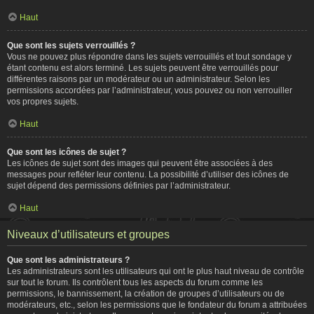
Haut
Que sont les sujets verrouillés ?
Vous ne pouvez plus répondre dans les sujets verrouillés et tout sondage y
étant contenu est alors terminé. Les sujets peuvent être verrouillés pour
différentes raisons par un modérateur ou un administrateur. Selon les
permissions accordées par l’administrateur, vous pouvez ou non verrouiller
vos propres sujets.
Haut
Que sont les icônes de sujet ?
Les icônes de sujet sont des images qui peuvent être associées à des
messages pour refléter leur contenu. La possibilité d’utiliser des icônes de
sujet dépend des permissions définies par l’administrateur.
Haut
Niveaux d’utilisateurs et groupes
Que sont les administrateurs ?
Les administrateurs sont les utilisateurs qui ont le plus haut niveau de contrôle
sur tout le forum. Ils contrôlent tous les aspects du forum comme les
permissions, le bannissement, la création de groupes d’utilisateurs ou de
modérateurs, etc., selon les permissions que le fondateur du forum a attribuées