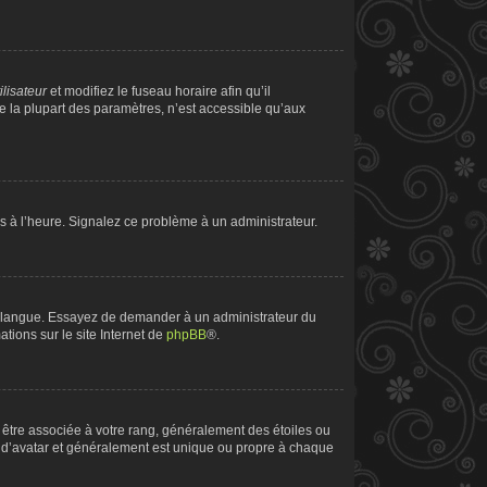
ilisateur
et modifiez le fuseau horaire afin qu’il
e la plupart des paramètres, n’est accessible qu’aux
pas à l’heure. Signalez ce problème à un administrateur.
tre langue. Essayez de demander à un administrateur du
ations sur le site Internet de
phpBB
®.
t être associée à votre rang, généralement des étoiles ou
 d’avatar et généralement est unique ou propre à chaque