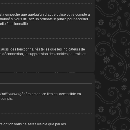
la empêche que quelqu’un d’autre utilise votre compte à
andé si vous utilisez un ordinateur public pour accéder
tte fonctionnalité.
aussi des fonctionnalités telles que les indicateurs de
de déconnexion, la suppression des cookies pourrait les
’utilisateur
(généralement ce lien est accessible en
e compte.
tte option vous ne serez visible que par les