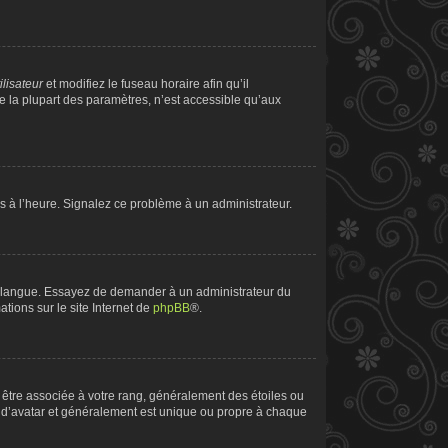
ilisateur
et modifiez le fuseau horaire afin qu’il
e la plupart des paramètres, n’est accessible qu’aux
pas à l’heure. Signalez ce problème à un administrateur.
tre langue. Essayez de demander à un administrateur du
ations sur le site Internet de
phpBB
®.
t être associée à votre rang, généralement des étoiles ou
 d’avatar et généralement est unique ou propre à chaque