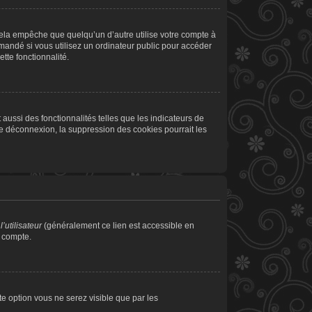
la empêche que quelqu’un d’autre utilise votre compte à
andé si vous utilisez un ordinateur public pour accéder
tte fonctionnalité.
aussi des fonctionnalités telles que les indicateurs de
de déconnexion, la suppression des cookies pourrait les
’utilisateur
(généralement ce lien est accessible en
e compte.
tte option vous ne serez visible que par les