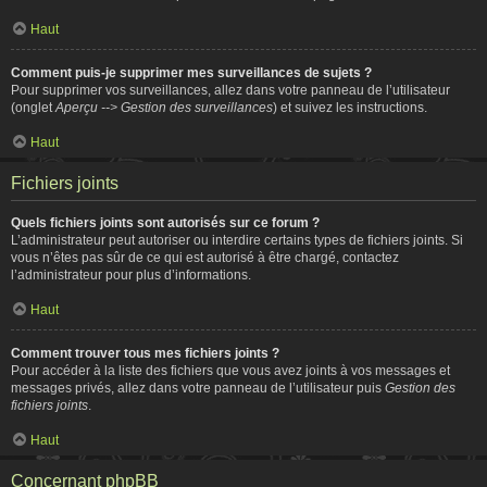
Haut
Comment puis-je supprimer mes surveillances de sujets ?
Pour supprimer vos surveillances, allez dans votre panneau de l’utilisateur
(onglet
Aperçu --> Gestion des surveillances
) et suivez les instructions.
Haut
Fichiers joints
Quels fichiers joints sont autorisés sur ce forum ?
L’administrateur peut autoriser ou interdire certains types de fichiers joints. Si
vous n’êtes pas sûr de ce qui est autorisé à être chargé, contactez
l’administrateur pour plus d’informations.
Haut
Comment trouver tous mes fichiers joints ?
Pour accéder à la liste des fichiers que vous avez joints à vos messages et
messages privés, allez dans votre panneau de l’utilisateur puis
Gestion des
fichiers joints
.
Haut
Concernant phpBB