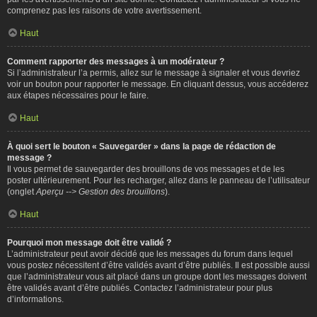
comprenez pas les raisons de votre avertissement.
Haut
Comment rapporter des messages à un modérateur ?
Si l’administrateur l’a permis, allez sur le message à signaler et vous devriez
voir un bouton pour rapporter le message. En cliquant dessus, vous accéderez
aux étapes nécessaires pour le faire.
Haut
À quoi sert le bouton « Sauvegarder » dans la page de rédaction de
message ?
Il vous permet de sauvegarder des brouillons de vos messages et de les
poster ultérieurement. Pour les recharger, allez dans le panneau de l’utilisateur
(onglet
Aperçu --> Gestion des brouillons
).
Haut
Pourquoi mon message doit être validé ?
L’administrateur peut avoir décidé que les messages du forum dans lequel
vous postez nécessitent d’être validés avant d’être publiés. Il est possible aussi
que l’administrateur vous ait placé dans un groupe dont les messages doivent
être validés avant d’être publiés. Contactez l’administrateur pour plus
d’informations.