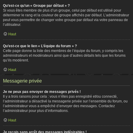
Qu’est-ce qu’un « Groupe par défaut » ?
Si vous êtes membre de plus d’un groupe, celui par défaut est utilisé pour
déterminer le rang et la couleur de groupe affichés par défaut. L’administrateur
peut vous permettre de changer votre groupe par défaut via votre panneau de
l’utilisateur.
Haut
Qu’est-ce que le lien « L’équipe du forum » ?
Cette page donne la liste des membres de l’équipe du forum, y compris les
administrateurs et modérateurs ainsi que d’autres détails tels que les forums
qu’ils modèrent.
Haut
Messagerie privée
Je ne peux pas envoyer de messages privés !
Il y a trois raisons pour cela : vous n’êtes pas enregistré et/ou connecté,
l’administrateur a désactivé la messagerie privée sur l’ensemble du forum, ou
l’administrateur vous a empêché d’envoyer des messages. Contactez
l’administrateur pour plus d’informations.
Haut
Je reçois sans arrêt des messages indésirables !