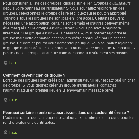
Pour consulter la liste des groupes, cliquez sur le lien
Groupes d’utilisateurs
depuis votre panneau de l’utilisateur. Si vous souhaitez rejoindre un des
groupes, sélectionnez le groupe désiré et cliquez sur le bouton approprié.
Toutefois, tous les groupes ne sont pas en libre accès. Certains peuvent
nécessiter une approbation, certains sont fermés et d’autres peuvent même
être masqués. Si le groupe est dit « Ouvert », vous pouvez le rejoindre
librement. Si le groupe est dit « À la demande », vous pouvez rejoindre le
groupe mais votre demande nécessitera d’être approuvée par un chef de
groupe. Ce dernier pourra vous demander pourquoi vous souhaitez rejoindre
le groupe et ainsi décider s’il approuvera ou non votre demande. N’importunez
pas le chef de groupe s’il annule votre demande, il a sûrement ses raisons.
Haut
Comment devenir chef de groupe ?
Lorsque des groupes sont créés par l’administrateur, il leur est attribué un chef
de groupe. Si vous désirez créer un groupe d’utilisateurs, contactez
l’administrateur en premier lieu en lui envoyant un message privé.
Haut
Pourquoi certains membres apparaissent dans une couleur différente ?
L’administrateur peut attribuer une couleur aux membres d’un groupe pour les
rendre facilement identifiables.
Haut