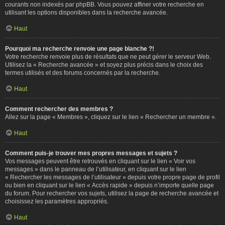
courants non indexés par phpBB. Vous pouvez affiner votre recherche en
utilisant les options disponibles dans la recherche avancée.
Haut
Pourquoi ma recherche renvoie une page blanche ?!
Votre recherche renvoie plus de résultats que ne peut gérer le serveur Web.
Utilisez la « Recherche avancée » et soyez plus précis dans le choix des
termes utilisés et des forums concernés par la recherche.
Haut
Comment rechercher des membres ?
Allez sur la page « Membres », cliquez sur le lien « Rechercher un membre ».
Haut
Comment puis-je trouver mes propres messages et sujets ?
Vos messages peuvent être retrouvés en cliquant sur le lien « Voir vos
messages » dans le panneau de l’utilisateur, en cliquant sur le lien
« Rechercher les messages de l’utilisateur » depuis votre propre page de profil
ou bien en cliquant sur le lien « Accès rapide » depuis n’importe quelle page
du forum. Pour rechercher vos sujets, utilisez la page de recherche avancée et
choisissez les paramètres appropriés.
Haut