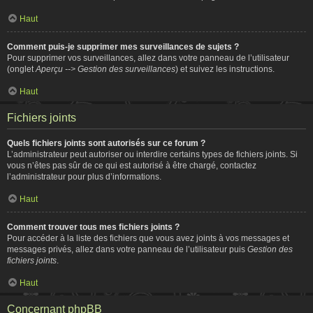
Haut
Comment puis-je supprimer mes surveillances de sujets ?
Pour supprimer vos surveillances, allez dans votre panneau de l’utilisateur
(onglet
Aperçu --> Gestion des surveillances
) et suivez les instructions.
Haut
Fichiers joints
Quels fichiers joints sont autorisés sur ce forum ?
L’administrateur peut autoriser ou interdire certains types de fichiers joints. Si
vous n’êtes pas sûr de ce qui est autorisé à être chargé, contactez
l’administrateur pour plus d’informations.
Haut
Comment trouver tous mes fichiers joints ?
Pour accéder à la liste des fichiers que vous avez joints à vos messages et
messages privés, allez dans votre panneau de l’utilisateur puis
Gestion des
fichiers joints
.
Haut
Concernant phpBB