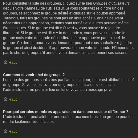
Pour consulter la liste des groupes, cliquez sur le lien
Groupes d’utilisateurs
depuis votre panneau de l’utilisateur. Si vous souhaitez rejoindre un des
groupes, sélectionnez le groupe désiré et cliquez sur le bouton approprié.
Toutefois, tous les groupes ne sont pas en libre accès. Certains peuvent
nécessiter une approbation, certains sont fermés et d’autres peuvent même
être masqués. Si le groupe est dit « Ouvert », vous pouvez le rejoindre
librement. Si le groupe est dit « À la demande », vous pouvez rejoindre le
groupe mais votre demande nécessitera d’être approuvée par un chef de
groupe. Ce dernier pourra vous demander pourquoi vous souhaitez rejoindre
le groupe et ainsi décider s’il approuvera ou non votre demande. N’importunez
pas le chef de groupe s’il annule votre demande, il a sûrement ses raisons.
Haut
Comment devenir chef de groupe ?
Lorsque des groupes sont créés par l’administrateur, il leur est attribué un chef
de groupe. Si vous désirez créer un groupe d’utilisateurs, contactez
l’administrateur en premier lieu en lui envoyant un message privé.
Haut
Pourquoi certains membres apparaissent dans une couleur différente ?
L’administrateur peut attribuer une couleur aux membres d’un groupe pour les
rendre facilement identifiables.
Haut