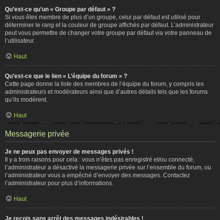
Qu’est-ce qu’un « Groupe par défaut » ?
Si vous êtes membre de plus d’un groupe, celui par défaut est utilisé pour
déterminer le rang et la couleur de groupe affichés par défaut. L’administrateur
peut vous permettre de changer votre groupe par défaut via votre panneau de
l’utilisateur.
Haut
Qu’est-ce que le lien « L’équipe du forum » ?
Cette page donne la liste des membres de l’équipe du forum, y compris les
administrateurs et modérateurs ainsi que d’autres détails tels que les forums
qu’ils modèrent.
Haut
Messagerie privée
Je ne peux pas envoyer de messages privés !
Il y a trois raisons pour cela : vous n’êtes pas enregistré et/ou connecté,
l’administrateur a désactivé la messagerie privée sur l’ensemble du forum, ou
l’administrateur vous a empêché d’envoyer des messages. Contactez
l’administrateur pour plus d’informations.
Haut
Je reçois sans arrêt des messages indésirables !