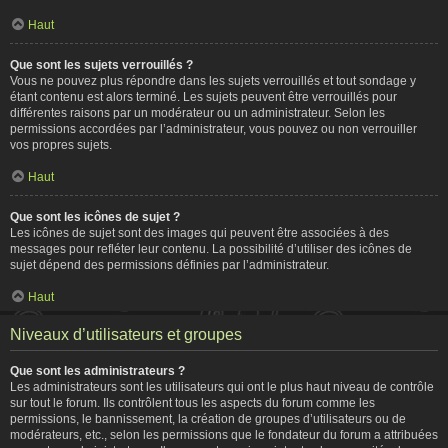
Haut
Que sont les sujets verrouillés ?
Vous ne pouvez plus répondre dans les sujets verrouillés et tout sondage y
étant contenu est alors terminé. Les sujets peuvent être verrouillés pour
différentes raisons par un modérateur ou un administrateur. Selon les
permissions accordées par l’administrateur, vous pouvez ou non verrouiller
vos propres sujets.
Haut
Que sont les icônes de sujet ?
Les icônes de sujet sont des images qui peuvent être associées à des
messages pour refléter leur contenu. La possibilité d’utiliser des icônes de
sujet dépend des permissions définies par l’administrateur.
Haut
Niveaux d’utilisateurs et groupes
Que sont les administrateurs ?
Les administrateurs sont les utilisateurs qui ont le plus haut niveau de contrôle
sur tout le forum. Ils contrôlent tous les aspects du forum comme les
permissions, le bannissement, la création de groupes d’utilisateurs ou de
modérateurs, etc., selon les permissions que le fondateur du forum a attribuées