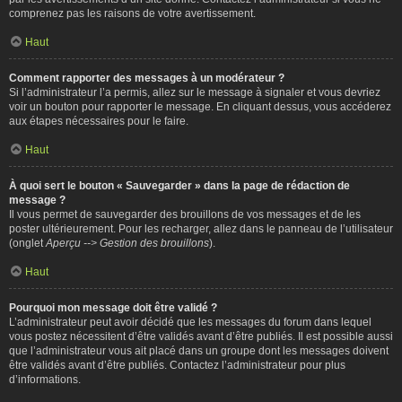
comprenez pas les raisons de votre avertissement.
Haut
Comment rapporter des messages à un modérateur ?
Si l’administrateur l’a permis, allez sur le message à signaler et vous devriez
voir un bouton pour rapporter le message. En cliquant dessus, vous accéderez
aux étapes nécessaires pour le faire.
Haut
À quoi sert le bouton « Sauvegarder » dans la page de rédaction de
message ?
Il vous permet de sauvegarder des brouillons de vos messages et de les
poster ultérieurement. Pour les recharger, allez dans le panneau de l’utilisateur
(onglet
Aperçu --> Gestion des brouillons
).
Haut
Pourquoi mon message doit être validé ?
L’administrateur peut avoir décidé que les messages du forum dans lequel
vous postez nécessitent d’être validés avant d’être publiés. Il est possible aussi
que l’administrateur vous ait placé dans un groupe dont les messages doivent
être validés avant d’être publiés. Contactez l’administrateur pour plus
d’informations.