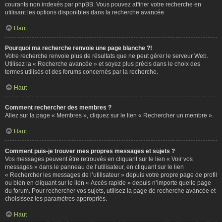
courants non indexés par phpBB. Vous pouvez affiner votre recherche en
utilisant les options disponibles dans la recherche avancée.
Haut
Pourquoi ma recherche renvoie une page blanche ?!
Votre recherche renvoie plus de résultats que ne peut gérer le serveur Web.
Utilisez la « Recherche avancée » et soyez plus précis dans le choix des
termes utilisés et des forums concernés par la recherche.
Haut
Comment rechercher des membres ?
Allez sur la page « Membres », cliquez sur le lien « Rechercher un membre ».
Haut
Comment puis-je trouver mes propres messages et sujets ?
Vos messages peuvent être retrouvés en cliquant sur le lien « Voir vos
messages » dans le panneau de l’utilisateur, en cliquant sur le lien
« Rechercher les messages de l’utilisateur » depuis votre propre page de profil
ou bien en cliquant sur le lien « Accès rapide » depuis n’importe quelle page
du forum. Pour rechercher vos sujets, utilisez la page de recherche avancée et
choisissez les paramètres appropriés.
Haut