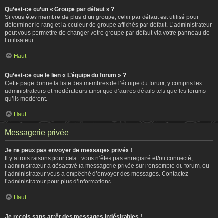
Qu’est-ce qu’un « Groupe par défaut » ?
Si vous êtes membre de plus d’un groupe, celui par défaut est utilisé pour
déterminer le rang et la couleur de groupe affichés par défaut. L’administrateur
peut vous permettre de changer votre groupe par défaut via votre panneau de
l’utilisateur.
Haut
Qu’est-ce que le lien « L’équipe du forum » ?
Cette page donne la liste des membres de l’équipe du forum, y compris les
administrateurs et modérateurs ainsi que d’autres détails tels que les forums
qu’ils modèrent.
Haut
Messagerie privée
Je ne peux pas envoyer de messages privés !
Il y a trois raisons pour cela : vous n’êtes pas enregistré et/ou connecté,
l’administrateur a désactivé la messagerie privée sur l’ensemble du forum, ou
l’administrateur vous a empêché d’envoyer des messages. Contactez
l’administrateur pour plus d’informations.
Haut
Je reçois sans arrêt des messages indésirables !