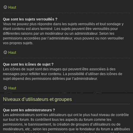
Haut
Que sont les sujets verrouillés ?
Vous ne pouvez plus répondre dans les sujets verrouillés et tout sondage y
étant contenu est alors terminé. Les sujets peuvent être verrouillés pour
différentes raisons par un modérateur ou un administrateur. Selon les
permissions accordées par l’administrateur, vous pouvez ou non verrouiller
vos propres sujets.
Haut
Que sont les icônes de sujet ?
Les icônes de sujet sont des images qui peuvent être associées à des
messages pour refléter leur contenu. La possibilité d’utiliser des icônes de
sujet dépend des permissions définies par l’administrateur.
Haut
Niveaux d’utilisateurs et groupes
Que sont les administrateurs ?
Les administrateurs sont les utilisateurs qui ont le plus haut niveau de contrôle
sur tout le forum. Ils contrôlent tous les aspects du forum comme les
permissions, le bannissement, la création de groupes d’utilisateurs ou de
modérateurs, etc., selon les permissions que le fondateur du forum a attribuées