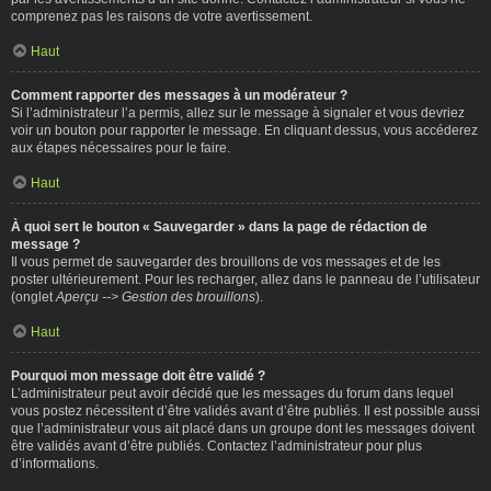
comprenez pas les raisons de votre avertissement.
Haut
Comment rapporter des messages à un modérateur ?
Si l’administrateur l’a permis, allez sur le message à signaler et vous devriez
voir un bouton pour rapporter le message. En cliquant dessus, vous accéderez
aux étapes nécessaires pour le faire.
Haut
À quoi sert le bouton « Sauvegarder » dans la page de rédaction de
message ?
Il vous permet de sauvegarder des brouillons de vos messages et de les
poster ultérieurement. Pour les recharger, allez dans le panneau de l’utilisateur
(onglet
Aperçu --> Gestion des brouillons
).
Haut
Pourquoi mon message doit être validé ?
L’administrateur peut avoir décidé que les messages du forum dans lequel
vous postez nécessitent d’être validés avant d’être publiés. Il est possible aussi
que l’administrateur vous ait placé dans un groupe dont les messages doivent
être validés avant d’être publiés. Contactez l’administrateur pour plus
d’informations.