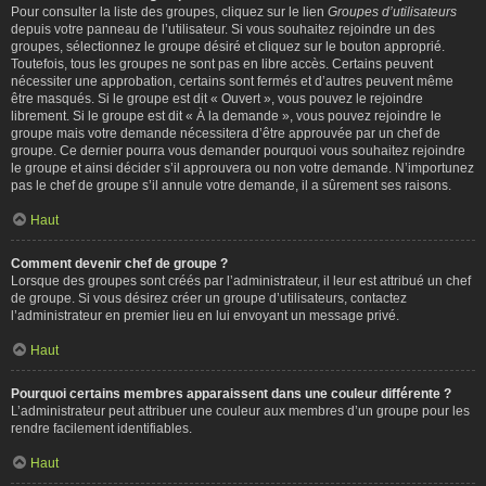
Pour consulter la liste des groupes, cliquez sur le lien
Groupes d’utilisateurs
depuis votre panneau de l’utilisateur. Si vous souhaitez rejoindre un des
groupes, sélectionnez le groupe désiré et cliquez sur le bouton approprié.
Toutefois, tous les groupes ne sont pas en libre accès. Certains peuvent
nécessiter une approbation, certains sont fermés et d’autres peuvent même
être masqués. Si le groupe est dit « Ouvert », vous pouvez le rejoindre
librement. Si le groupe est dit « À la demande », vous pouvez rejoindre le
groupe mais votre demande nécessitera d’être approuvée par un chef de
groupe. Ce dernier pourra vous demander pourquoi vous souhaitez rejoindre
le groupe et ainsi décider s’il approuvera ou non votre demande. N’importunez
pas le chef de groupe s’il annule votre demande, il a sûrement ses raisons.
Haut
Comment devenir chef de groupe ?
Lorsque des groupes sont créés par l’administrateur, il leur est attribué un chef
de groupe. Si vous désirez créer un groupe d’utilisateurs, contactez
l’administrateur en premier lieu en lui envoyant un message privé.
Haut
Pourquoi certains membres apparaissent dans une couleur différente ?
L’administrateur peut attribuer une couleur aux membres d’un groupe pour les
rendre facilement identifiables.
Haut