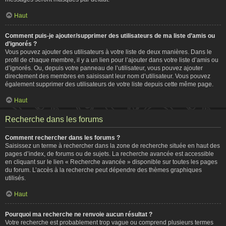
Haut
Comment puis-je ajouter/supprimer des utilisateurs de ma liste d’amis ou
d’ignorés ?
Vous pouvez ajouter des utilisateurs à votre liste de deux manières. Dans le
profil de chaque membre, il y a un lien pour l’ajouter dans votre liste d’amis ou
d’ignorés. Ou, depuis votre panneau de l’utilisateur, vous pouvez ajouter
directement des membres en saisissant leur nom d’utilisateur. Vous pouvez
également supprimer des utilisateurs de votre liste depuis cette même page.
Haut
Recherche dans les forums
Comment rechercher dans les forums ?
Saisissez un terme à rechercher dans la zone de recherche située en haut des
pages d’index, de forums ou de sujets. La recherche avancée est accessible
en cliquant sur le lien « Recherche avancée » disponible sur toutes les pages
du forum. L’accès à la recherche peut dépendre des thèmes graphiques
utilisés.
Haut
Pourquoi ma recherche ne renvoie aucun résultat ?
Votre recherche est probablement trop vague ou comprend plusieurs termes