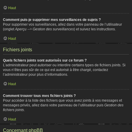
Haut
Comment puis-je supprimer mes surveillances de sujets ?
Pour supprimer vos surveillances, allez dans votre panneau de l’utilisateur
(onglet
Aperçu --> Gestion des surveillances
) et suivez les instructions.
Haut
Fichiers joints
Quels fichiers joints sont autorisés sur ce forum ?
L’administrateur peut autoriser ou interdire certains types de fichiers joints. Si
vous n’êtes pas sûr de ce qui est autorisé à être chargé, contactez
l’administrateur pour plus d’informations.
Haut
Comment trouver tous mes fichiers joints ?
Pour accéder à la liste des fichiers que vous avez joints à vos messages et
messages privés, allez dans votre panneau de l’utilisateur puis
Gestion des
fichiers joints
.
Haut
Concernant phpBB