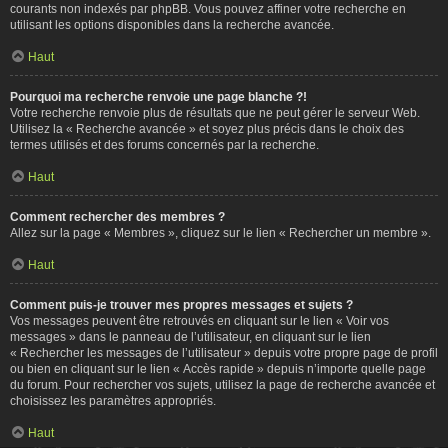
courants non indexés par phpBB. Vous pouvez affiner votre recherche en
utilisant les options disponibles dans la recherche avancée.
Haut
Pourquoi ma recherche renvoie une page blanche ?!
Votre recherche renvoie plus de résultats que ne peut gérer le serveur Web.
Utilisez la « Recherche avancée » et soyez plus précis dans le choix des
termes utilisés et des forums concernés par la recherche.
Haut
Comment rechercher des membres ?
Allez sur la page « Membres », cliquez sur le lien « Rechercher un membre ».
Haut
Comment puis-je trouver mes propres messages et sujets ?
Vos messages peuvent être retrouvés en cliquant sur le lien « Voir vos
messages » dans le panneau de l’utilisateur, en cliquant sur le lien
« Rechercher les messages de l’utilisateur » depuis votre propre page de profil
ou bien en cliquant sur le lien « Accès rapide » depuis n’importe quelle page
du forum. Pour rechercher vos sujets, utilisez la page de recherche avancée et
choisissez les paramètres appropriés.
Haut