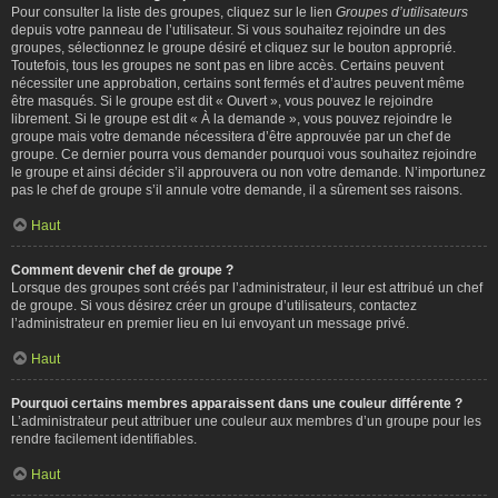
Pour consulter la liste des groupes, cliquez sur le lien
Groupes d’utilisateurs
depuis votre panneau de l’utilisateur. Si vous souhaitez rejoindre un des
groupes, sélectionnez le groupe désiré et cliquez sur le bouton approprié.
Toutefois, tous les groupes ne sont pas en libre accès. Certains peuvent
nécessiter une approbation, certains sont fermés et d’autres peuvent même
être masqués. Si le groupe est dit « Ouvert », vous pouvez le rejoindre
librement. Si le groupe est dit « À la demande », vous pouvez rejoindre le
groupe mais votre demande nécessitera d’être approuvée par un chef de
groupe. Ce dernier pourra vous demander pourquoi vous souhaitez rejoindre
le groupe et ainsi décider s’il approuvera ou non votre demande. N’importunez
pas le chef de groupe s’il annule votre demande, il a sûrement ses raisons.
Haut
Comment devenir chef de groupe ?
Lorsque des groupes sont créés par l’administrateur, il leur est attribué un chef
de groupe. Si vous désirez créer un groupe d’utilisateurs, contactez
l’administrateur en premier lieu en lui envoyant un message privé.
Haut
Pourquoi certains membres apparaissent dans une couleur différente ?
L’administrateur peut attribuer une couleur aux membres d’un groupe pour les
rendre facilement identifiables.
Haut