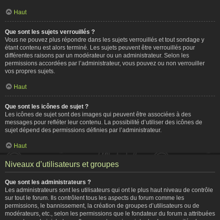
Haut
Que sont les sujets verrouillés ?
Vous ne pouvez plus répondre dans les sujets verrouillés et tout sondage y
étant contenu est alors terminé. Les sujets peuvent être verrouillés pour
différentes raisons par un modérateur ou un administrateur. Selon les
permissions accordées par l’administrateur, vous pouvez ou non verrouiller
vos propres sujets.
Haut
Que sont les icônes de sujet ?
Les icônes de sujet sont des images qui peuvent être associées à des
messages pour refléter leur contenu. La possibilité d’utiliser des icônes de
sujet dépend des permissions définies par l’administrateur.
Haut
Niveaux d’utilisateurs et groupes
Que sont les administrateurs ?
Les administrateurs sont les utilisateurs qui ont le plus haut niveau de contrôle
sur tout le forum. Ils contrôlent tous les aspects du forum comme les
permissions, le bannissement, la création de groupes d’utilisateurs ou de
modérateurs, etc., selon les permissions que le fondateur du forum a attribuées