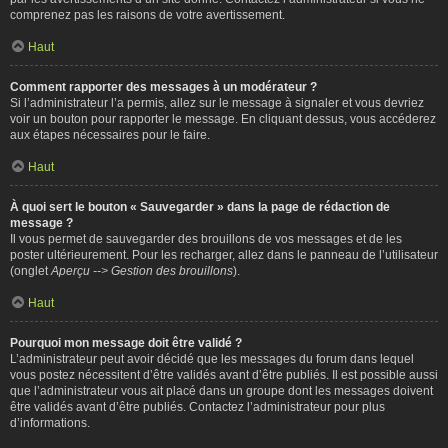
comprenez pas les raisons de votre avertissement.
Haut
Comment rapporter des messages à un modérateur ?
Si l’administrateur l’a permis, allez sur le message à signaler et vous devriez
voir un bouton pour rapporter le message. En cliquant dessus, vous accéderez
aux étapes nécessaires pour le faire.
Haut
À quoi sert le bouton « Sauvegarder » dans la page de rédaction de
message ?
Il vous permet de sauvegarder des brouillons de vos messages et de les
poster ultérieurement. Pour les recharger, allez dans le panneau de l’utilisateur
(onglet
Aperçu --> Gestion des brouillons
).
Haut
Pourquoi mon message doit être validé ?
L’administrateur peut avoir décidé que les messages du forum dans lequel
vous postez nécessitent d’être validés avant d’être publiés. Il est possible aussi
que l’administrateur vous ait placé dans un groupe dont les messages doivent
être validés avant d’être publiés. Contactez l’administrateur pour plus
d’informations.