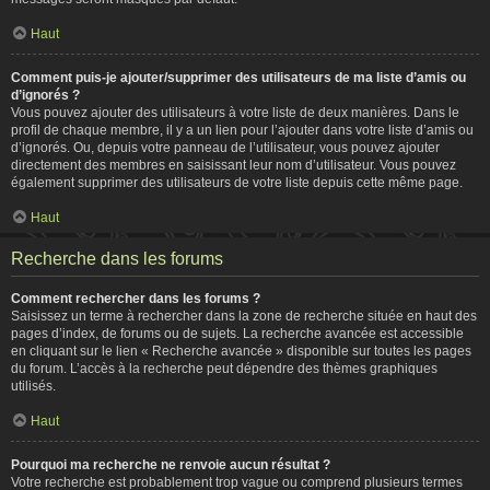
Haut
Comment puis-je ajouter/supprimer des utilisateurs de ma liste d’amis ou
d’ignorés ?
Vous pouvez ajouter des utilisateurs à votre liste de deux manières. Dans le
profil de chaque membre, il y a un lien pour l’ajouter dans votre liste d’amis ou
d’ignorés. Ou, depuis votre panneau de l’utilisateur, vous pouvez ajouter
directement des membres en saisissant leur nom d’utilisateur. Vous pouvez
également supprimer des utilisateurs de votre liste depuis cette même page.
Haut
Recherche dans les forums
Comment rechercher dans les forums ?
Saisissez un terme à rechercher dans la zone de recherche située en haut des
pages d’index, de forums ou de sujets. La recherche avancée est accessible
en cliquant sur le lien « Recherche avancée » disponible sur toutes les pages
du forum. L’accès à la recherche peut dépendre des thèmes graphiques
utilisés.
Haut
Pourquoi ma recherche ne renvoie aucun résultat ?
Votre recherche est probablement trop vague ou comprend plusieurs termes