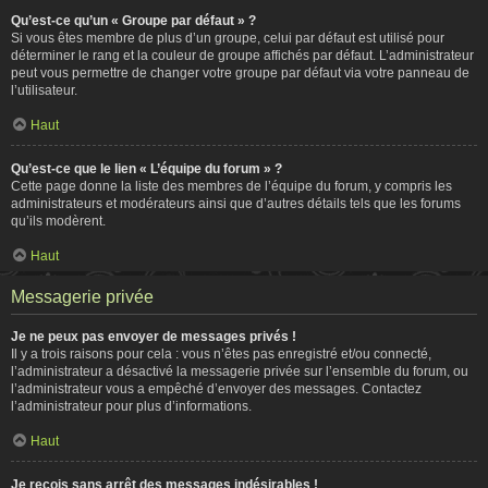
Qu’est-ce qu’un « Groupe par défaut » ?
Si vous êtes membre de plus d’un groupe, celui par défaut est utilisé pour
déterminer le rang et la couleur de groupe affichés par défaut. L’administrateur
peut vous permettre de changer votre groupe par défaut via votre panneau de
l’utilisateur.
Haut
Qu’est-ce que le lien « L’équipe du forum » ?
Cette page donne la liste des membres de l’équipe du forum, y compris les
administrateurs et modérateurs ainsi que d’autres détails tels que les forums
qu’ils modèrent.
Haut
Messagerie privée
Je ne peux pas envoyer de messages privés !
Il y a trois raisons pour cela : vous n’êtes pas enregistré et/ou connecté,
l’administrateur a désactivé la messagerie privée sur l’ensemble du forum, ou
l’administrateur vous a empêché d’envoyer des messages. Contactez
l’administrateur pour plus d’informations.
Haut
Je reçois sans arrêt des messages indésirables !