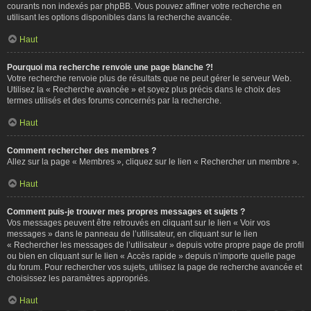
courants non indexés par phpBB. Vous pouvez affiner votre recherche en
utilisant les options disponibles dans la recherche avancée.
Haut
Pourquoi ma recherche renvoie une page blanche ?!
Votre recherche renvoie plus de résultats que ne peut gérer le serveur Web.
Utilisez la « Recherche avancée » et soyez plus précis dans le choix des
termes utilisés et des forums concernés par la recherche.
Haut
Comment rechercher des membres ?
Allez sur la page « Membres », cliquez sur le lien « Rechercher un membre ».
Haut
Comment puis-je trouver mes propres messages et sujets ?
Vos messages peuvent être retrouvés en cliquant sur le lien « Voir vos
messages » dans le panneau de l’utilisateur, en cliquant sur le lien
« Rechercher les messages de l’utilisateur » depuis votre propre page de profil
ou bien en cliquant sur le lien « Accès rapide » depuis n’importe quelle page
du forum. Pour rechercher vos sujets, utilisez la page de recherche avancée et
choisissez les paramètres appropriés.
Haut