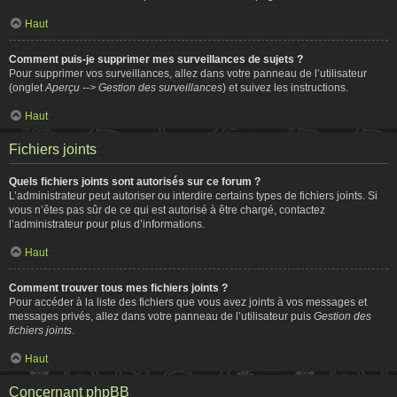
Haut
Comment puis-je supprimer mes surveillances de sujets ?
Pour supprimer vos surveillances, allez dans votre panneau de l’utilisateur
(onglet
Aperçu --> Gestion des surveillances
) et suivez les instructions.
Haut
Fichiers joints
Quels fichiers joints sont autorisés sur ce forum ?
L’administrateur peut autoriser ou interdire certains types de fichiers joints. Si
vous n’êtes pas sûr de ce qui est autorisé à être chargé, contactez
l’administrateur pour plus d’informations.
Haut
Comment trouver tous mes fichiers joints ?
Pour accéder à la liste des fichiers que vous avez joints à vos messages et
messages privés, allez dans votre panneau de l’utilisateur puis
Gestion des
fichiers joints
.
Haut
Concernant phpBB