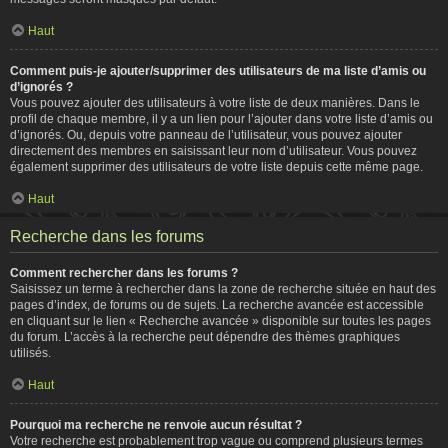
Haut
Comment puis-je ajouter/supprimer des utilisateurs de ma liste d’amis ou
d’ignorés ?
Vous pouvez ajouter des utilisateurs à votre liste de deux manières. Dans le
profil de chaque membre, il y a un lien pour l’ajouter dans votre liste d’amis ou
d’ignorés. Ou, depuis votre panneau de l’utilisateur, vous pouvez ajouter
directement des membres en saisissant leur nom d’utilisateur. Vous pouvez
également supprimer des utilisateurs de votre liste depuis cette même page.
Haut
Recherche dans les forums
Comment rechercher dans les forums ?
Saisissez un terme à rechercher dans la zone de recherche située en haut des
pages d’index, de forums ou de sujets. La recherche avancée est accessible
en cliquant sur le lien « Recherche avancée » disponible sur toutes les pages
du forum. L’accès à la recherche peut dépendre des thèmes graphiques
utilisés.
Haut
Pourquoi ma recherche ne renvoie aucun résultat ?
Votre recherche est probablement trop vague ou comprend plusieurs termes