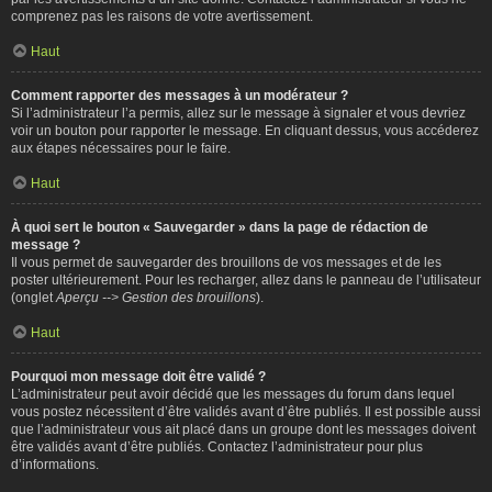
comprenez pas les raisons de votre avertissement.
Haut
Comment rapporter des messages à un modérateur ?
Si l’administrateur l’a permis, allez sur le message à signaler et vous devriez
voir un bouton pour rapporter le message. En cliquant dessus, vous accéderez
aux étapes nécessaires pour le faire.
Haut
À quoi sert le bouton « Sauvegarder » dans la page de rédaction de
message ?
Il vous permet de sauvegarder des brouillons de vos messages et de les
poster ultérieurement. Pour les recharger, allez dans le panneau de l’utilisateur
(onglet
Aperçu --> Gestion des brouillons
).
Haut
Pourquoi mon message doit être validé ?
L’administrateur peut avoir décidé que les messages du forum dans lequel
vous postez nécessitent d’être validés avant d’être publiés. Il est possible aussi
que l’administrateur vous ait placé dans un groupe dont les messages doivent
être validés avant d’être publiés. Contactez l’administrateur pour plus
d’informations.