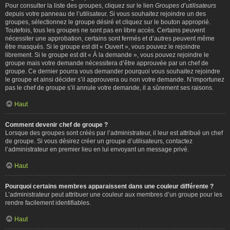
Pour consulter la liste des groupes, cliquez sur le lien
Groupes d’utilisateurs
depuis votre panneau de l’utilisateur. Si vous souhaitez rejoindre un des
groupes, sélectionnez le groupe désiré et cliquez sur le bouton approprié.
Toutefois, tous les groupes ne sont pas en libre accès. Certains peuvent
nécessiter une approbation, certains sont fermés et d’autres peuvent même
être masqués. Si le groupe est dit « Ouvert », vous pouvez le rejoindre
librement. Si le groupe est dit « À la demande », vous pouvez rejoindre le
groupe mais votre demande nécessitera d’être approuvée par un chef de
groupe. Ce dernier pourra vous demander pourquoi vous souhaitez rejoindre
le groupe et ainsi décider s’il approuvera ou non votre demande. N’importunez
pas le chef de groupe s’il annule votre demande, il a sûrement ses raisons.
Haut
Comment devenir chef de groupe ?
Lorsque des groupes sont créés par l’administrateur, il leur est attribué un chef
de groupe. Si vous désirez créer un groupe d’utilisateurs, contactez
l’administrateur en premier lieu en lui envoyant un message privé.
Haut
Pourquoi certains membres apparaissent dans une couleur différente ?
L’administrateur peut attribuer une couleur aux membres d’un groupe pour les
rendre facilement identifiables.
Haut