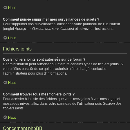
Haut
Comment puis-je supprimer mes surveillances de sujets ?
Pour supprimer vos surveillances, allez dans votre panneau de l’utilisateur
(onglet
Aperçu --> Gestion des surveillances
) et suivez les instructions.
Haut
Fichiers joints
Quels fichiers joints sont autorisés sur ce forum ?
L’administrateur peut autoriser ou interdire certains types de fichiers joints. Si
vous n’êtes pas sûr de ce qui est autorisé à être chargé, contactez
l’administrateur pour plus d’informations.
Haut
Comment trouver tous mes fichiers joints ?
Pour accéder à la liste des fichiers que vous avez joints à vos messages et
messages privés, allez dans votre panneau de l’utilisateur puis
Gestion des
fichiers joints
.
Haut
Concernant phpBB