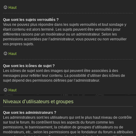
Haut
Que sont les sujets verrouillés ?
Vous ne pouvez plus répondre dans les sujets verrouillés et tout sondage y
étant contenu est alors terminé. Les sujets peuvent être verrouillés pour
différentes raisons par un modérateur ou un administrateur. Selon les
permissions accordées par l’administrateur, vous pouvez ou non verrouiller
vos propres sujets.
Haut
Que sont les icônes de sujet ?
Les icônes de sujet sont des images qui peuvent être associées à des
messages pour refléter leur contenu. La possibilité d’utiliser des icônes de
sujet dépend des permissions définies par l’administrateur.
Haut
Niveaux d’utilisateurs et groupes
Que sont les administrateurs ?
Les administrateurs sont les utilisateurs qui ont le plus haut niveau de contrôle
sur tout le forum. Ils contrôlent tous les aspects du forum comme les
permissions, le bannissement, la création de groupes d’utilisateurs ou de
modérateurs, etc., selon les permissions que le fondateur du forum a attribuées