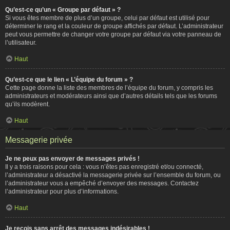
Qu’est-ce qu’un « Groupe par défaut » ?
Si vous êtes membre de plus d’un groupe, celui par défaut est utilisé pour
déterminer le rang et la couleur de groupe affichés par défaut. L’administrateur
peut vous permettre de changer votre groupe par défaut via votre panneau de
l’utilisateur.
Haut
Qu’est-ce que le lien « L’équipe du forum » ?
Cette page donne la liste des membres de l’équipe du forum, y compris les
administrateurs et modérateurs ainsi que d’autres détails tels que les forums
qu’ils modèrent.
Haut
Messagerie privée
Je ne peux pas envoyer de messages privés !
Il y a trois raisons pour cela : vous n’êtes pas enregistré et/ou connecté,
l’administrateur a désactivé la messagerie privée sur l’ensemble du forum, ou
l’administrateur vous a empêché d’envoyer des messages. Contactez
l’administrateur pour plus d’informations.
Haut
Je reçois sans arrêt des messages indésirables !