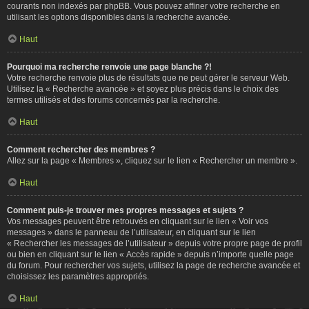
courants non indexés par phpBB. Vous pouvez affiner votre recherche en
utilisant les options disponibles dans la recherche avancée.
Haut
Pourquoi ma recherche renvoie une page blanche ?!
Votre recherche renvoie plus de résultats que ne peut gérer le serveur Web.
Utilisez la « Recherche avancée » et soyez plus précis dans le choix des
termes utilisés et des forums concernés par la recherche.
Haut
Comment rechercher des membres ?
Allez sur la page « Membres », cliquez sur le lien « Rechercher un membre ».
Haut
Comment puis-je trouver mes propres messages et sujets ?
Vos messages peuvent être retrouvés en cliquant sur le lien « Voir vos
messages » dans le panneau de l’utilisateur, en cliquant sur le lien
« Rechercher les messages de l’utilisateur » depuis votre propre page de profil
ou bien en cliquant sur le lien « Accès rapide » depuis n’importe quelle page
du forum. Pour rechercher vos sujets, utilisez la page de recherche avancée et
choisissez les paramètres appropriés.
Haut