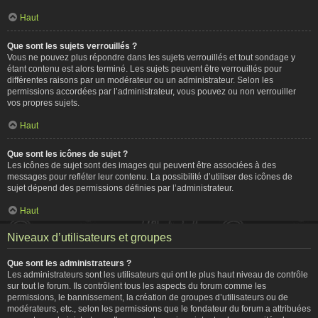
Haut
Que sont les sujets verrouillés ?
Vous ne pouvez plus répondre dans les sujets verrouillés et tout sondage y
étant contenu est alors terminé. Les sujets peuvent être verrouillés pour
différentes raisons par un modérateur ou un administrateur. Selon les
permissions accordées par l’administrateur, vous pouvez ou non verrouiller
vos propres sujets.
Haut
Que sont les icônes de sujet ?
Les icônes de sujet sont des images qui peuvent être associées à des
messages pour refléter leur contenu. La possibilité d’utiliser des icônes de
sujet dépend des permissions définies par l’administrateur.
Haut
Niveaux d’utilisateurs et groupes
Que sont les administrateurs ?
Les administrateurs sont les utilisateurs qui ont le plus haut niveau de contrôle
sur tout le forum. Ils contrôlent tous les aspects du forum comme les
permissions, le bannissement, la création de groupes d’utilisateurs ou de
modérateurs, etc., selon les permissions que le fondateur du forum a attribuées