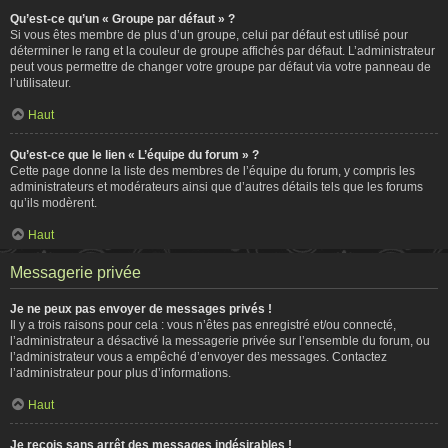
Qu’est-ce qu’un « Groupe par défaut » ?
Si vous êtes membre de plus d’un groupe, celui par défaut est utilisé pour
déterminer le rang et la couleur de groupe affichés par défaut. L’administrateur
peut vous permettre de changer votre groupe par défaut via votre panneau de
l’utilisateur.
Haut
Qu’est-ce que le lien « L’équipe du forum » ?
Cette page donne la liste des membres de l’équipe du forum, y compris les
administrateurs et modérateurs ainsi que d’autres détails tels que les forums
qu’ils modèrent.
Haut
Messagerie privée
Je ne peux pas envoyer de messages privés !
Il y a trois raisons pour cela : vous n’êtes pas enregistré et/ou connecté,
l’administrateur a désactivé la messagerie privée sur l’ensemble du forum, ou
l’administrateur vous a empêché d’envoyer des messages. Contactez
l’administrateur pour plus d’informations.
Haut
Je reçois sans arrêt des messages indésirables !