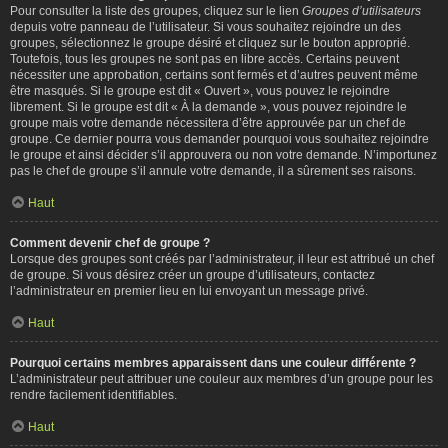
Pour consulter la liste des groupes, cliquez sur le lien
Groupes d’utilisateurs
depuis votre panneau de l’utilisateur. Si vous souhaitez rejoindre un des
groupes, sélectionnez le groupe désiré et cliquez sur le bouton approprié.
Toutefois, tous les groupes ne sont pas en libre accès. Certains peuvent
nécessiter une approbation, certains sont fermés et d’autres peuvent même
être masqués. Si le groupe est dit « Ouvert », vous pouvez le rejoindre
librement. Si le groupe est dit « À la demande », vous pouvez rejoindre le
groupe mais votre demande nécessitera d’être approuvée par un chef de
groupe. Ce dernier pourra vous demander pourquoi vous souhaitez rejoindre
le groupe et ainsi décider s’il approuvera ou non votre demande. N’importunez
pas le chef de groupe s’il annule votre demande, il a sûrement ses raisons.
Haut
Comment devenir chef de groupe ?
Lorsque des groupes sont créés par l’administrateur, il leur est attribué un chef
de groupe. Si vous désirez créer un groupe d’utilisateurs, contactez
l’administrateur en premier lieu en lui envoyant un message privé.
Haut
Pourquoi certains membres apparaissent dans une couleur différente ?
L’administrateur peut attribuer une couleur aux membres d’un groupe pour les
rendre facilement identifiables.
Haut