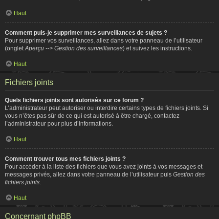
Haut
Comment puis-je supprimer mes surveillances de sujets ?
Pour supprimer vos surveillances, allez dans votre panneau de l’utilisateur
(onglet
Aperçu --> Gestion des surveillances
) et suivez les instructions.
Haut
Fichiers joints
Quels fichiers joints sont autorisés sur ce forum ?
L’administrateur peut autoriser ou interdire certains types de fichiers joints. Si
vous n’êtes pas sûr de ce qui est autorisé à être chargé, contactez
l’administrateur pour plus d’informations.
Haut
Comment trouver tous mes fichiers joints ?
Pour accéder à la liste des fichiers que vous avez joints à vos messages et
messages privés, allez dans votre panneau de l’utilisateur puis
Gestion des
fichiers joints
.
Haut
Concernant phpBB