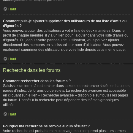
Haut
Comment puis-je ajouter/supprimer des utilisateurs de ma liste d’amis ou
d’ignorés ?
Vous pouvez ajouter des utilisateurs à votre liste de deux manières. Dans le
profil de chaque membre, il y a un lien pour l’ajouter dans votre liste d’amis ou
d’ignorés. Ou, depuis votre panneau de l’utilisateur, vous pouvez ajouter
directement des membres en saisissant leur nom d’utilisateur. Vous pouvez
également supprimer des utilisateurs de votre liste depuis cette même page.
Haut
Recherche dans les forums
Comment rechercher dans les forums ?
Saisissez un terme à rechercher dans la zone de recherche située en haut des
pages d’index, de forums ou de sujets. La recherche avancée est accessible
en cliquant sur le lien « Recherche avancée » disponible sur toutes les pages
du forum. L’accès à la recherche peut dépendre des thèmes graphiques
utilisés.
Haut
Pourquoi ma recherche ne renvoie aucun résultat ?
Votre recherche est probablement trop vague ou comprend plusieurs termes