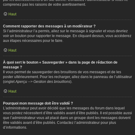
comprenez pas les raisons de votre avertissement.
Haut
Comment rapporter des messages à un modérateur ?
Si l’administrateur l’a permis, allez sur le message à signaler et vous devriez
voir un bouton pour rapporter le message. En cliquant dessus, vous accéderez
aux étapes nécessaires pour le faire.
Haut
À quoi sert le bouton « Sauvegarder » dans la page de rédaction de
message ?
Il vous permet de sauvegarder des brouillons de vos messages et de les
poster ultérieurement. Pour les recharger, allez dans le panneau de l’utilisateur
(onglet
Aperçu --> Gestion des brouillons
).
Haut
Pourquoi mon message doit être validé ?
L’administrateur peut avoir décidé que les messages du forum dans lequel
vous postez nécessitent d’être validés avant d’être publiés. Il est possible aussi
que l’administrateur vous ait placé dans un groupe dont les messages doivent
être validés avant d’être publiés. Contactez l’administrateur pour plus
d’informations.