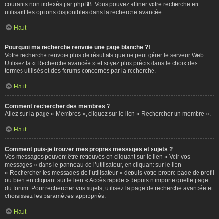
courants non indexés par phpBB. Vous pouvez affiner votre recherche en
utilisant les options disponibles dans la recherche avancée.
Haut
Pourquoi ma recherche renvoie une page blanche ?!
Votre recherche renvoie plus de résultats que ne peut gérer le serveur Web.
Utilisez la « Recherche avancée » et soyez plus précis dans le choix des
termes utilisés et des forums concernés par la recherche.
Haut
Comment rechercher des membres ?
Allez sur la page « Membres », cliquez sur le lien « Rechercher un membre ».
Haut
Comment puis-je trouver mes propres messages et sujets ?
Vos messages peuvent être retrouvés en cliquant sur le lien « Voir vos
messages » dans le panneau de l’utilisateur, en cliquant sur le lien
« Rechercher les messages de l’utilisateur » depuis votre propre page de profil
ou bien en cliquant sur le lien « Accès rapide » depuis n’importe quelle page
du forum. Pour rechercher vos sujets, utilisez la page de recherche avancée et
choisissez les paramètres appropriés.
Haut