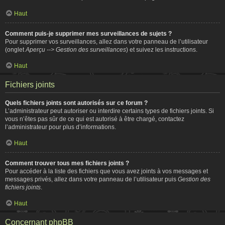
Haut
Comment puis-je supprimer mes surveillances de sujets ?
Pour supprimer vos surveillances, allez dans votre panneau de l’utilisateur
(onglet
Aperçu --> Gestion des surveillances
) et suivez les instructions.
Haut
Fichiers joints
Quels fichiers joints sont autorisés sur ce forum ?
L’administrateur peut autoriser ou interdire certains types de fichiers joints. Si
vous n’êtes pas sûr de ce qui est autorisé à être chargé, contactez
l’administrateur pour plus d’informations.
Haut
Comment trouver tous mes fichiers joints ?
Pour accéder à la liste des fichiers que vous avez joints à vos messages et
messages privés, allez dans votre panneau de l’utilisateur puis
Gestion des
fichiers joints
.
Haut
Concernant phpBB