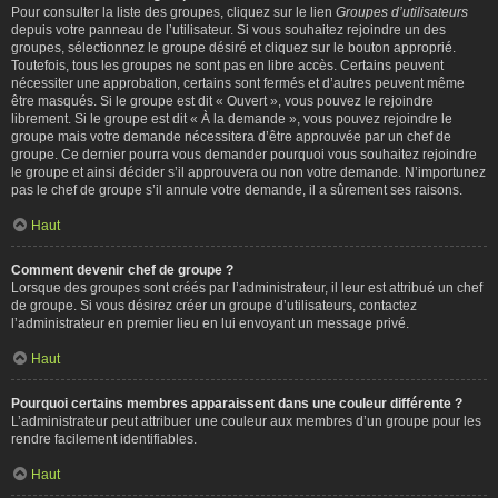
Pour consulter la liste des groupes, cliquez sur le lien
Groupes d’utilisateurs
depuis votre panneau de l’utilisateur. Si vous souhaitez rejoindre un des
groupes, sélectionnez le groupe désiré et cliquez sur le bouton approprié.
Toutefois, tous les groupes ne sont pas en libre accès. Certains peuvent
nécessiter une approbation, certains sont fermés et d’autres peuvent même
être masqués. Si le groupe est dit « Ouvert », vous pouvez le rejoindre
librement. Si le groupe est dit « À la demande », vous pouvez rejoindre le
groupe mais votre demande nécessitera d’être approuvée par un chef de
groupe. Ce dernier pourra vous demander pourquoi vous souhaitez rejoindre
le groupe et ainsi décider s’il approuvera ou non votre demande. N’importunez
pas le chef de groupe s’il annule votre demande, il a sûrement ses raisons.
Haut
Comment devenir chef de groupe ?
Lorsque des groupes sont créés par l’administrateur, il leur est attribué un chef
de groupe. Si vous désirez créer un groupe d’utilisateurs, contactez
l’administrateur en premier lieu en lui envoyant un message privé.
Haut
Pourquoi certains membres apparaissent dans une couleur différente ?
L’administrateur peut attribuer une couleur aux membres d’un groupe pour les
rendre facilement identifiables.
Haut