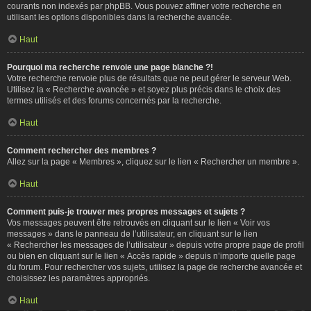
courants non indexés par phpBB. Vous pouvez affiner votre recherche en
utilisant les options disponibles dans la recherche avancée.
Haut
Pourquoi ma recherche renvoie une page blanche ?!
Votre recherche renvoie plus de résultats que ne peut gérer le serveur Web.
Utilisez la « Recherche avancée » et soyez plus précis dans le choix des
termes utilisés et des forums concernés par la recherche.
Haut
Comment rechercher des membres ?
Allez sur la page « Membres », cliquez sur le lien « Rechercher un membre ».
Haut
Comment puis-je trouver mes propres messages et sujets ?
Vos messages peuvent être retrouvés en cliquant sur le lien « Voir vos
messages » dans le panneau de l’utilisateur, en cliquant sur le lien
« Rechercher les messages de l’utilisateur » depuis votre propre page de profil
ou bien en cliquant sur le lien « Accès rapide » depuis n’importe quelle page
du forum. Pour rechercher vos sujets, utilisez la page de recherche avancée et
choisissez les paramètres appropriés.
Haut