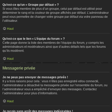
Qu’est-ce qu’un « Groupe par défaut » ?
Si vous êtes membre de plus d’un groupe, celui par défaut est utilisé pour
déterminer le rang et la couleur de groupe affichés par défaut. L’administrateur
peut vous permettre de changer votre groupe par défaut via votre panneau de
l’utilisateur.
Haut
Qu’est-ce que le lien « L’équipe du forum » ?
Cette page donne la liste des membres de l’équipe du forum, y compris les
administrateurs et modérateurs ainsi que d’autres détails tels que les forums
qu’ils modèrent.
Haut
Messagerie privée
Je ne peux pas envoyer de messages privés !
Il y a trois raisons pour cela : vous n’êtes pas enregistré et/ou connecté,
l’administrateur a désactivé la messagerie privée sur l’ensemble du forum, ou
l’administrateur vous a empêché d’envoyer des messages. Contactez
l’administrateur pour plus d’informations.
Haut
Je reçois sans arrêt des messages indésirables !