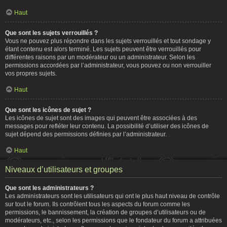
Haut
Que sont les sujets verrouillés ?
Vous ne pouvez plus répondre dans les sujets verrouillés et tout sondage y
étant contenu est alors terminé. Les sujets peuvent être verrouillés pour
différentes raisons par un modérateur ou un administrateur. Selon les
permissions accordées par l’administrateur, vous pouvez ou non verrouiller
vos propres sujets.
Haut
Que sont les icônes de sujet ?
Les icônes de sujet sont des images qui peuvent être associées à des
messages pour refléter leur contenu. La possibilité d’utiliser des icônes de
sujet dépend des permissions définies par l’administrateur.
Haut
Niveaux d’utilisateurs et groupes
Que sont les administrateurs ?
Les administrateurs sont les utilisateurs qui ont le plus haut niveau de contrôle
sur tout le forum. Ils contrôlent tous les aspects du forum comme les
permissions, le bannissement, la création de groupes d’utilisateurs ou de
modérateurs, etc., selon les permissions que le fondateur du forum a attribuées