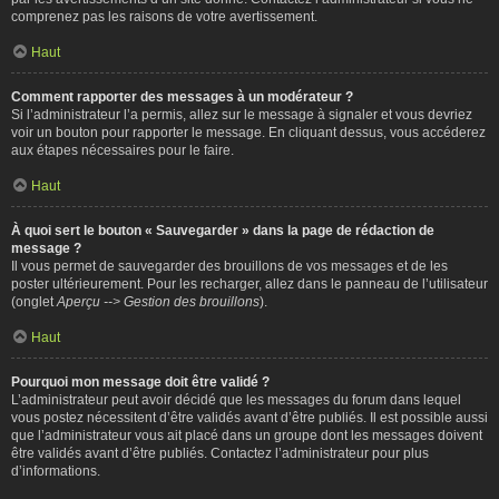
comprenez pas les raisons de votre avertissement.
Haut
Comment rapporter des messages à un modérateur ?
Si l’administrateur l’a permis, allez sur le message à signaler et vous devriez
voir un bouton pour rapporter le message. En cliquant dessus, vous accéderez
aux étapes nécessaires pour le faire.
Haut
À quoi sert le bouton « Sauvegarder » dans la page de rédaction de
message ?
Il vous permet de sauvegarder des brouillons de vos messages et de les
poster ultérieurement. Pour les recharger, allez dans le panneau de l’utilisateur
(onglet
Aperçu --> Gestion des brouillons
).
Haut
Pourquoi mon message doit être validé ?
L’administrateur peut avoir décidé que les messages du forum dans lequel
vous postez nécessitent d’être validés avant d’être publiés. Il est possible aussi
que l’administrateur vous ait placé dans un groupe dont les messages doivent
être validés avant d’être publiés. Contactez l’administrateur pour plus
d’informations.