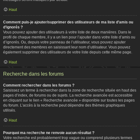
Haut
Comment puis-je ajouter/supprimer des utilisateurs de ma liste d’amis ou
d’ignorés ?
Vous pouvez ajouter des utilisateurs à votre liste de deux manières. Dans le
profil de chaque membre, il y a un lien pour l’ajouter dans votre liste d’amis ou
d’ignorés. Ou, depuis votre panneau de l’utilisateur, vous pouvez ajouter
directement des membres en saisissant leur nom d’utilisateur. Vous pouvez
également supprimer des utilisateurs de votre liste depuis cette même page.
Haut
Recherche dans les forums
Comment rechercher dans les forums ?
Saisissez un terme à rechercher dans la zone de recherche située en haut des
pages d’index, de forums ou de sujets. La recherche avancée est accessible
en cliquant sur le lien « Recherche avancée » disponible sur toutes les pages
du forum. L’accès à la recherche peut dépendre des thèmes graphiques
utilisés.
Haut
Pourquoi ma recherche ne renvoie aucun résultat ?
Votre recherche est probablement trop vague ou comprend plusieurs termes