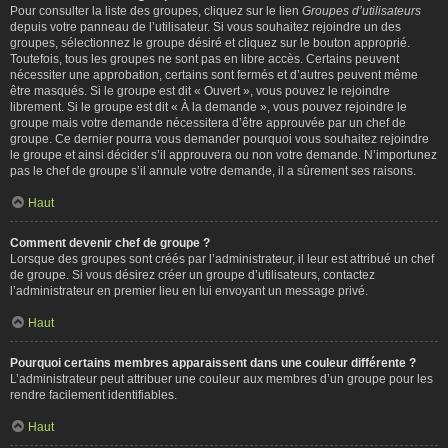
Pour consulter la liste des groupes, cliquez sur le lien
Groupes d’utilisateurs
depuis votre panneau de l’utilisateur. Si vous souhaitez rejoindre un des
groupes, sélectionnez le groupe désiré et cliquez sur le bouton approprié.
Toutefois, tous les groupes ne sont pas en libre accès. Certains peuvent
nécessiter une approbation, certains sont fermés et d’autres peuvent même
être masqués. Si le groupe est dit « Ouvert », vous pouvez le rejoindre
librement. Si le groupe est dit « À la demande », vous pouvez rejoindre le
groupe mais votre demande nécessitera d’être approuvée par un chef de
groupe. Ce dernier pourra vous demander pourquoi vous souhaitez rejoindre
le groupe et ainsi décider s’il approuvera ou non votre demande. N’importunez
pas le chef de groupe s’il annule votre demande, il a sûrement ses raisons.
Haut
Comment devenir chef de groupe ?
Lorsque des groupes sont créés par l’administrateur, il leur est attribué un chef
de groupe. Si vous désirez créer un groupe d’utilisateurs, contactez
l’administrateur en premier lieu en lui envoyant un message privé.
Haut
Pourquoi certains membres apparaissent dans une couleur différente ?
L’administrateur peut attribuer une couleur aux membres d’un groupe pour les
rendre facilement identifiables.
Haut