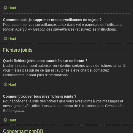
Haut
Comment puis-je supprimer mes surveillances de sujets ?
Pour supprimer vos surveillances, allez dans votre panneau de l’utilisateur
(onglet
Aperçu --> Gestion des surveillances
) et suivez les instructions.
Haut
Fichiers joints
Quels fichiers joints sont autorisés sur ce forum ?
L’administrateur peut autoriser ou interdire certains types de fichiers joints. Si
vous n’êtes pas sûr de ce qui est autorisé à être chargé, contactez
l’administrateur pour plus d’informations.
Haut
Comment trouver tous mes fichiers joints ?
Pour accéder à la liste des fichiers que vous avez joints à vos messages et
messages privés, allez dans votre panneau de l’utilisateur puis
Gestion des
fichiers joints
.
Haut
Concernant phpBB