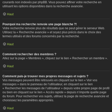
courants non indexés par phpBB. Vous pouvez affiner votre recherche en
utilisant les options disponibles dans la recherche avancée.
Haut
Pourquoi ma recherche renvoie une page blanche ?!
Votre recherche renvoie plus de résultats que ne peut gérer le serveur Web.
Utilisez la « Recherche avancée » et soyez plus précis dans le choix des
termes utilisés et des forums concernés par la recherche.
Haut
Comment rechercher des membres ?
Allez sur la page « Membres », cliquez sur le lien « Rechercher un membre ».
Haut
Comment puis-je trouver mes propres messages et sujets ?
Vos messages peuvent être retrouvés en cliquant sur le lien « Voir vos
messages » dans le panneau de l’utilisateur, en cliquant sur le lien
« Rechercher les messages de l’utilisateur » depuis votre propre page de profil
ou bien en cliquant sur le lien « Accès rapide » depuis n’importe quelle page
du forum. Pour rechercher vos sujets, utilisez la page de recherche avancée et
choisissez les paramètres appropriés.
Haut