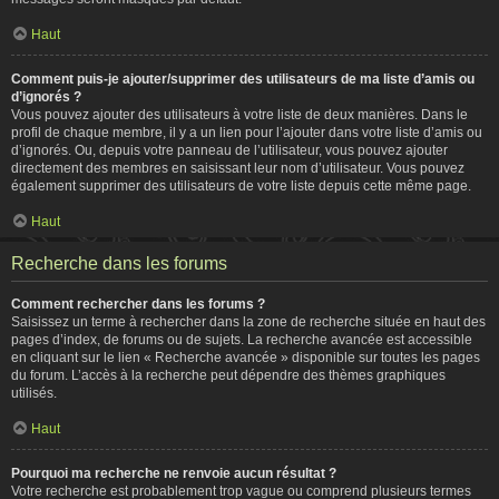
Haut
Comment puis-je ajouter/supprimer des utilisateurs de ma liste d’amis ou
d’ignorés ?
Vous pouvez ajouter des utilisateurs à votre liste de deux manières. Dans le
profil de chaque membre, il y a un lien pour l’ajouter dans votre liste d’amis ou
d’ignorés. Ou, depuis votre panneau de l’utilisateur, vous pouvez ajouter
directement des membres en saisissant leur nom d’utilisateur. Vous pouvez
également supprimer des utilisateurs de votre liste depuis cette même page.
Haut
Recherche dans les forums
Comment rechercher dans les forums ?
Saisissez un terme à rechercher dans la zone de recherche située en haut des
pages d’index, de forums ou de sujets. La recherche avancée est accessible
en cliquant sur le lien « Recherche avancée » disponible sur toutes les pages
du forum. L’accès à la recherche peut dépendre des thèmes graphiques
utilisés.
Haut
Pourquoi ma recherche ne renvoie aucun résultat ?
Votre recherche est probablement trop vague ou comprend plusieurs termes