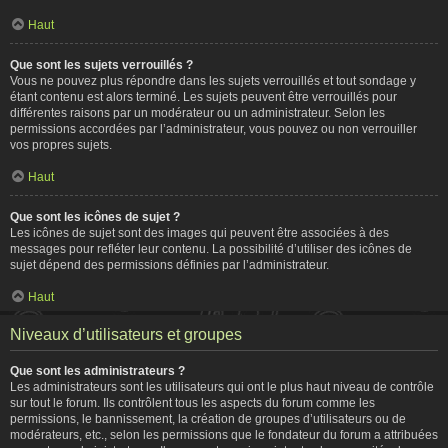
Haut
Que sont les sujets verrouillés ?
Vous ne pouvez plus répondre dans les sujets verrouillés et tout sondage y
étant contenu est alors terminé. Les sujets peuvent être verrouillés pour
différentes raisons par un modérateur ou un administrateur. Selon les
permissions accordées par l’administrateur, vous pouvez ou non verrouiller
vos propres sujets.
Haut
Que sont les icônes de sujet ?
Les icônes de sujet sont des images qui peuvent être associées à des
messages pour refléter leur contenu. La possibilité d’utiliser des icônes de
sujet dépend des permissions définies par l’administrateur.
Haut
Niveaux d’utilisateurs et groupes
Que sont les administrateurs ?
Les administrateurs sont les utilisateurs qui ont le plus haut niveau de contrôle
sur tout le forum. Ils contrôlent tous les aspects du forum comme les
permissions, le bannissement, la création de groupes d’utilisateurs ou de
modérateurs, etc., selon les permissions que le fondateur du forum a attribuées