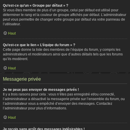
Qu’est-ce qu’un « Groupe par défaut » ?
Si vous êtes membre de plus d’un groupe, celui par défaut est utilisé pour
déterminer le rang et la couleur de groupe affichés par défaut. L’administrateur
peut vous permettre de changer votre groupe par défaut via votre panneau de
l’utilisateur.
Haut
Qu’est-ce que le lien « L’équipe du forum » ?
Cette page donne la liste des membres de l’équipe du forum, y compris les
administrateurs et modérateurs ainsi que d’autres détails tels que les forums
qu’ils modèrent.
Haut
Messagerie privée
Je ne peux pas envoyer de messages privés !
Il y a trois raisons pour cela : vous n’êtes pas enregistré et/ou connecté,
l’administrateur a désactivé la messagerie privée sur l’ensemble du forum, ou
l’administrateur vous a empêché d’envoyer des messages. Contactez
l’administrateur pour plus d’informations.
Haut
Je reçois sans arrêt des messages indésirables !