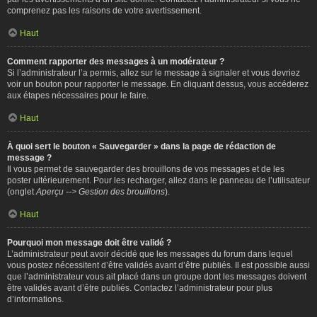
comprenez pas les raisons de votre avertissement.
Haut
Comment rapporter des messages à un modérateur ?
Si l’administrateur l’a permis, allez sur le message à signaler et vous devriez
voir un bouton pour rapporter le message. En cliquant dessus, vous accéderez
aux étapes nécessaires pour le faire.
Haut
À quoi sert le bouton « Sauvegarder » dans la page de rédaction de
message ?
Il vous permet de sauvegarder des brouillons de vos messages et de les
poster ultérieurement. Pour les recharger, allez dans le panneau de l’utilisateur
(onglet
Aperçu --> Gestion des brouillons
).
Haut
Pourquoi mon message doit être validé ?
L’administrateur peut avoir décidé que les messages du forum dans lequel
vous postez nécessitent d’être validés avant d’être publiés. Il est possible aussi
que l’administrateur vous ait placé dans un groupe dont les messages doivent
être validés avant d’être publiés. Contactez l’administrateur pour plus
d’informations.