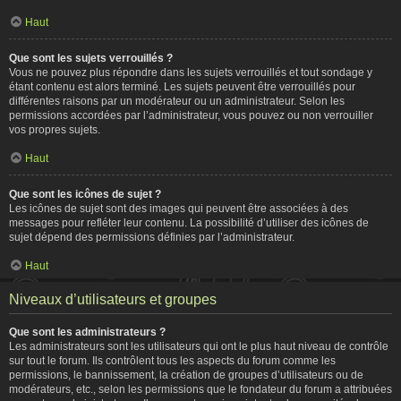
Haut
Que sont les sujets verrouillés ?
Vous ne pouvez plus répondre dans les sujets verrouillés et tout sondage y
étant contenu est alors terminé. Les sujets peuvent être verrouillés pour
différentes raisons par un modérateur ou un administrateur. Selon les
permissions accordées par l’administrateur, vous pouvez ou non verrouiller
vos propres sujets.
Haut
Que sont les icônes de sujet ?
Les icônes de sujet sont des images qui peuvent être associées à des
messages pour refléter leur contenu. La possibilité d’utiliser des icônes de
sujet dépend des permissions définies par l’administrateur.
Haut
Niveaux d’utilisateurs et groupes
Que sont les administrateurs ?
Les administrateurs sont les utilisateurs qui ont le plus haut niveau de contrôle
sur tout le forum. Ils contrôlent tous les aspects du forum comme les
permissions, le bannissement, la création de groupes d’utilisateurs ou de
modérateurs, etc., selon les permissions que le fondateur du forum a attribuées