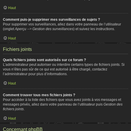
Haut
Comment puis-je supprimer mes surveillances de sujets ?
Pour supprimer vos surveillances, allez dans votre panneau de l’utilisateur
(onglet
Aperçu --> Gestion des surveillances
) et suivez les instructions.
Haut
Fichiers joints
Quels fichiers joints sont autorisés sur ce forum ?
L’administrateur peut autoriser ou interdire certains types de fichiers joints. Si
vous n’êtes pas sûr de ce qui est autorisé à être chargé, contactez
l’administrateur pour plus d’informations.
Haut
Comment trouver tous mes fichiers joints ?
Pour accéder à la liste des fichiers que vous avez joints à vos messages et
messages privés, allez dans votre panneau de l’utilisateur puis
Gestion des
fichiers joints
.
Haut
Concernant phpBB