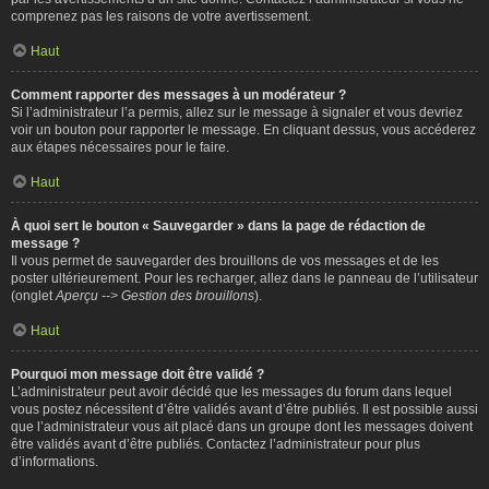
comprenez pas les raisons de votre avertissement.
Haut
Comment rapporter des messages à un modérateur ?
Si l’administrateur l’a permis, allez sur le message à signaler et vous devriez
voir un bouton pour rapporter le message. En cliquant dessus, vous accéderez
aux étapes nécessaires pour le faire.
Haut
À quoi sert le bouton « Sauvegarder » dans la page de rédaction de
message ?
Il vous permet de sauvegarder des brouillons de vos messages et de les
poster ultérieurement. Pour les recharger, allez dans le panneau de l’utilisateur
(onglet
Aperçu --> Gestion des brouillons
).
Haut
Pourquoi mon message doit être validé ?
L’administrateur peut avoir décidé que les messages du forum dans lequel
vous postez nécessitent d’être validés avant d’être publiés. Il est possible aussi
que l’administrateur vous ait placé dans un groupe dont les messages doivent
être validés avant d’être publiés. Contactez l’administrateur pour plus
d’informations.