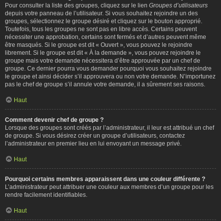
Pour consulter la liste des groupes, cliquez sur le lien
Groupes d’utilisateurs
depuis votre panneau de l’utilisateur. Si vous souhaitez rejoindre un des
groupes, sélectionnez le groupe désiré et cliquez sur le bouton approprié.
Toutefois, tous les groupes ne sont pas en libre accès. Certains peuvent
nécessiter une approbation, certains sont fermés et d’autres peuvent même
être masqués. Si le groupe est dit « Ouvert », vous pouvez le rejoindre
librement. Si le groupe est dit « À la demande », vous pouvez rejoindre le
groupe mais votre demande nécessitera d’être approuvée par un chef de
groupe. Ce dernier pourra vous demander pourquoi vous souhaitez rejoindre
le groupe et ainsi décider s’il approuvera ou non votre demande. N’importunez
pas le chef de groupe s’il annule votre demande, il a sûrement ses raisons.
Haut
Comment devenir chef de groupe ?
Lorsque des groupes sont créés par l’administrateur, il leur est attribué un chef
de groupe. Si vous désirez créer un groupe d’utilisateurs, contactez
l’administrateur en premier lieu en lui envoyant un message privé.
Haut
Pourquoi certains membres apparaissent dans une couleur différente ?
L’administrateur peut attribuer une couleur aux membres d’un groupe pour les
rendre facilement identifiables.
Haut