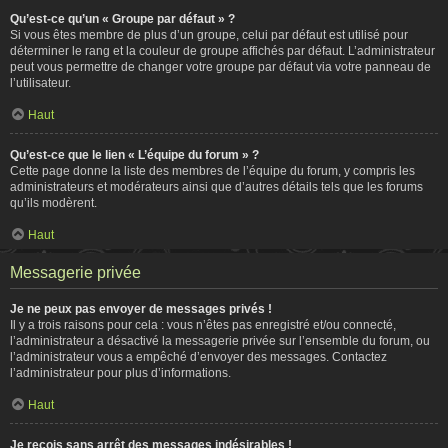
Qu’est-ce qu’un « Groupe par défaut » ?
Si vous êtes membre de plus d’un groupe, celui par défaut est utilisé pour
déterminer le rang et la couleur de groupe affichés par défaut. L’administrateur
peut vous permettre de changer votre groupe par défaut via votre panneau de
l’utilisateur.
Haut
Qu’est-ce que le lien « L’équipe du forum » ?
Cette page donne la liste des membres de l’équipe du forum, y compris les
administrateurs et modérateurs ainsi que d’autres détails tels que les forums
qu’ils modèrent.
Haut
Messagerie privée
Je ne peux pas envoyer de messages privés !
Il y a trois raisons pour cela : vous n’êtes pas enregistré et/ou connecté,
l’administrateur a désactivé la messagerie privée sur l’ensemble du forum, ou
l’administrateur vous a empêché d’envoyer des messages. Contactez
l’administrateur pour plus d’informations.
Haut
Je reçois sans arrêt des messages indésirables !