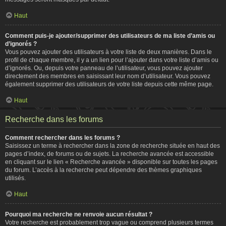
Haut
Comment puis-je ajouter/supprimer des utilisateurs de ma liste d’amis ou
d’ignorés ?
Vous pouvez ajouter des utilisateurs à votre liste de deux manières. Dans le
profil de chaque membre, il y a un lien pour l’ajouter dans votre liste d’amis ou
d’ignorés. Ou, depuis votre panneau de l’utilisateur, vous pouvez ajouter
directement des membres en saisissant leur nom d’utilisateur. Vous pouvez
également supprimer des utilisateurs de votre liste depuis cette même page.
Haut
Recherche dans les forums
Comment rechercher dans les forums ?
Saisissez un terme à rechercher dans la zone de recherche située en haut des
pages d’index, de forums ou de sujets. La recherche avancée est accessible
en cliquant sur le lien « Recherche avancée » disponible sur toutes les pages
du forum. L’accès à la recherche peut dépendre des thèmes graphiques
utilisés.
Haut
Pourquoi ma recherche ne renvoie aucun résultat ?
Votre recherche est probablement trop vague ou comprend plusieurs termes