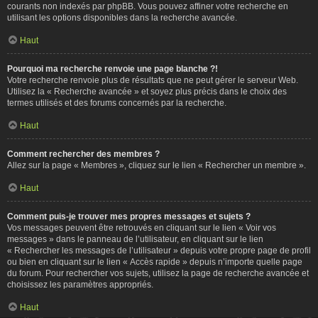
courants non indexés par phpBB. Vous pouvez affiner votre recherche en
utilisant les options disponibles dans la recherche avancée.
Haut
Pourquoi ma recherche renvoie une page blanche ?!
Votre recherche renvoie plus de résultats que ne peut gérer le serveur Web.
Utilisez la « Recherche avancée » et soyez plus précis dans le choix des
termes utilisés et des forums concernés par la recherche.
Haut
Comment rechercher des membres ?
Allez sur la page « Membres », cliquez sur le lien « Rechercher un membre ».
Haut
Comment puis-je trouver mes propres messages et sujets ?
Vos messages peuvent être retrouvés en cliquant sur le lien « Voir vos
messages » dans le panneau de l’utilisateur, en cliquant sur le lien
« Rechercher les messages de l’utilisateur » depuis votre propre page de profil
ou bien en cliquant sur le lien « Accès rapide » depuis n’importe quelle page
du forum. Pour rechercher vos sujets, utilisez la page de recherche avancée et
choisissez les paramètres appropriés.
Haut