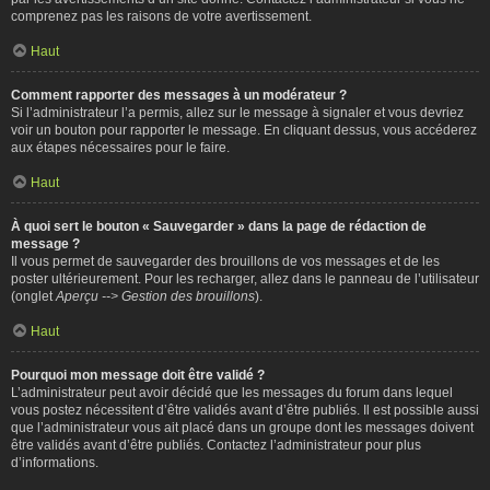
comprenez pas les raisons de votre avertissement.
Haut
Comment rapporter des messages à un modérateur ?
Si l’administrateur l’a permis, allez sur le message à signaler et vous devriez
voir un bouton pour rapporter le message. En cliquant dessus, vous accéderez
aux étapes nécessaires pour le faire.
Haut
À quoi sert le bouton « Sauvegarder » dans la page de rédaction de
message ?
Il vous permet de sauvegarder des brouillons de vos messages et de les
poster ultérieurement. Pour les recharger, allez dans le panneau de l’utilisateur
(onglet
Aperçu --> Gestion des brouillons
).
Haut
Pourquoi mon message doit être validé ?
L’administrateur peut avoir décidé que les messages du forum dans lequel
vous postez nécessitent d’être validés avant d’être publiés. Il est possible aussi
que l’administrateur vous ait placé dans un groupe dont les messages doivent
être validés avant d’être publiés. Contactez l’administrateur pour plus
d’informations.