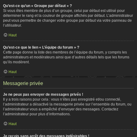
Qu’est-ce qu’un « Groupe par défaut » ?
Si vous êtes membre de plus d’un groupe, celui par défaut est utilisé pour
déterminer le rang et la couleur de groupe affichés par défaut. L’administrateur
peut vous permettre de changer votre groupe par défaut via votre panneau de
l’utilisateur.
Haut
Qu’est-ce que le lien « L’équipe du forum » ?
Cette page donne la liste des membres de l’équipe du forum, y compris les
administrateurs et modérateurs ainsi que d’autres détails tels que les forums
qu’ils modèrent.
Haut
Messagerie privée
Je ne peux pas envoyer de messages privés !
Il y a trois raisons pour cela : vous n’êtes pas enregistré et/ou connecté,
l’administrateur a désactivé la messagerie privée sur l’ensemble du forum, ou
l’administrateur vous a empêché d’envoyer des messages. Contactez
l’administrateur pour plus d’informations.
Haut
Je reçois sans arrêt des messages indésirables !