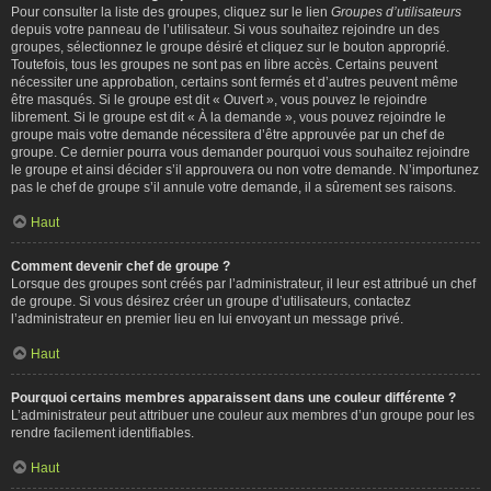
Pour consulter la liste des groupes, cliquez sur le lien
Groupes d’utilisateurs
depuis votre panneau de l’utilisateur. Si vous souhaitez rejoindre un des
groupes, sélectionnez le groupe désiré et cliquez sur le bouton approprié.
Toutefois, tous les groupes ne sont pas en libre accès. Certains peuvent
nécessiter une approbation, certains sont fermés et d’autres peuvent même
être masqués. Si le groupe est dit « Ouvert », vous pouvez le rejoindre
librement. Si le groupe est dit « À la demande », vous pouvez rejoindre le
groupe mais votre demande nécessitera d’être approuvée par un chef de
groupe. Ce dernier pourra vous demander pourquoi vous souhaitez rejoindre
le groupe et ainsi décider s’il approuvera ou non votre demande. N’importunez
pas le chef de groupe s’il annule votre demande, il a sûrement ses raisons.
Haut
Comment devenir chef de groupe ?
Lorsque des groupes sont créés par l’administrateur, il leur est attribué un chef
de groupe. Si vous désirez créer un groupe d’utilisateurs, contactez
l’administrateur en premier lieu en lui envoyant un message privé.
Haut
Pourquoi certains membres apparaissent dans une couleur différente ?
L’administrateur peut attribuer une couleur aux membres d’un groupe pour les
rendre facilement identifiables.
Haut