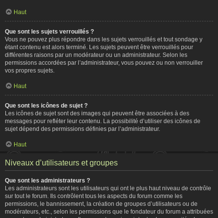
Haut
Que sont les sujets verrouillés ?
Vous ne pouvez plus répondre dans les sujets verrouillés et tout sondage y
étant contenu est alors terminé. Les sujets peuvent être verrouillés pour
différentes raisons par un modérateur ou un administrateur. Selon les
permissions accordées par l’administrateur, vous pouvez ou non verrouiller
vos propres sujets.
Haut
Que sont les icônes de sujet ?
Les icônes de sujet sont des images qui peuvent être associées à des
messages pour refléter leur contenu. La possibilité d’utiliser des icônes de
sujet dépend des permissions définies par l’administrateur.
Haut
Niveaux d’utilisateurs et groupes
Que sont les administrateurs ?
Les administrateurs sont les utilisateurs qui ont le plus haut niveau de contrôle
sur tout le forum. Ils contrôlent tous les aspects du forum comme les
permissions, le bannissement, la création de groupes d’utilisateurs ou de
modérateurs, etc., selon les permissions que le fondateur du forum a attribuées