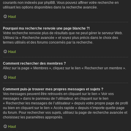
courants non indexés par phpBB. Vous pouvez affiner votre recherche en
utilisant les options disponibles dans la recherche avancée.
Haut
Pourquoi ma recherche renvoie une page blanche ?!
Votre recherche renvoie plus de résultats que ne peut gérer le serveur Web.
Utilisez la « Recherche avancée » et soyez plus précis dans le choix des
termes utilisés et des forums concernés par la recherche.
Haut
Comment rechercher des membres ?
Allez sur la page « Membres », cliquez sur le lien « Rechercher un membre ».
Haut
Comment puis-je trouver mes propres messages et sujets ?
Vos messages peuvent être retrouvés en cliquant sur le lien « Voir vos
messages » dans le panneau de l’utilisateur, en cliquant sur le lien
« Rechercher les messages de l’utilisateur » depuis votre propre page de profil
ou bien en cliquant sur le lien « Accès rapide » depuis n’importe quelle page
du forum. Pour rechercher vos sujets, utilisez la page de recherche avancée et
choisissez les paramètres appropriés.
Haut