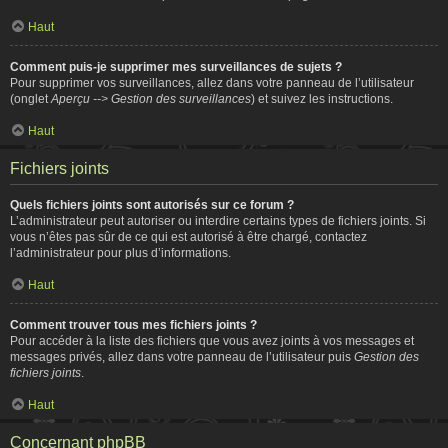
Haut
Comment puis-je supprimer mes surveillances de sujets ?
Pour supprimer vos surveillances, allez dans votre panneau de l’utilisateur
(onglet
Aperçu --> Gestion des surveillances
) et suivez les instructions.
Haut
Fichiers joints
Quels fichiers joints sont autorisés sur ce forum ?
L’administrateur peut autoriser ou interdire certains types de fichiers joints. Si
vous n’êtes pas sûr de ce qui est autorisé à être chargé, contactez
l’administrateur pour plus d’informations.
Haut
Comment trouver tous mes fichiers joints ?
Pour accéder à la liste des fichiers que vous avez joints à vos messages et
messages privés, allez dans votre panneau de l’utilisateur puis
Gestion des
fichiers joints
.
Haut
Concernant phpBB