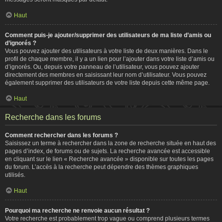
Haut
Comment puis-je ajouter/supprimer des utilisateurs de ma liste d’amis ou
d’ignorés ?
Vous pouvez ajouter des utilisateurs à votre liste de deux manières. Dans le
profil de chaque membre, il y a un lien pour l’ajouter dans votre liste d’amis ou
d’ignorés. Ou, depuis votre panneau de l’utilisateur, vous pouvez ajouter
directement des membres en saisissant leur nom d’utilisateur. Vous pouvez
également supprimer des utilisateurs de votre liste depuis cette même page.
Haut
Recherche dans les forums
Comment rechercher dans les forums ?
Saisissez un terme à rechercher dans la zone de recherche située en haut des
pages d’index, de forums ou de sujets. La recherche avancée est accessible
en cliquant sur le lien « Recherche avancée » disponible sur toutes les pages
du forum. L’accès à la recherche peut dépendre des thèmes graphiques
utilisés.
Haut
Pourquoi ma recherche ne renvoie aucun résultat ?
Votre recherche est probablement trop vague ou comprend plusieurs termes