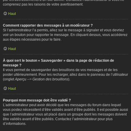
comprenez pas les raisons de votre avertissement.
Haut
Comment rapporter des messages à un modérateur ?
Si l’administrateur l’a permis, allez sur le message à signaler et vous devriez
voir un bouton pour rapporter le message. En cliquant dessus, vous accéderez
aux étapes nécessaires pour le faire.
Haut
À quoi sert le bouton « Sauvegarder » dans la page de rédaction de
message ?
Il vous permet de sauvegarder des brouillons de vos messages et de les
poster ultérieurement. Pour les recharger, allez dans le panneau de l’utilisateur
(onglet
Aperçu --> Gestion des brouillons
).
Haut
Pourquoi mon message doit être validé ?
L’administrateur peut avoir décidé que les messages du forum dans lequel
vous postez nécessitent d’être validés avant d’être publiés. Il est possible aussi
que l’administrateur vous ait placé dans un groupe dont les messages doivent
être validés avant d’être publiés. Contactez l’administrateur pour plus
d’informations.