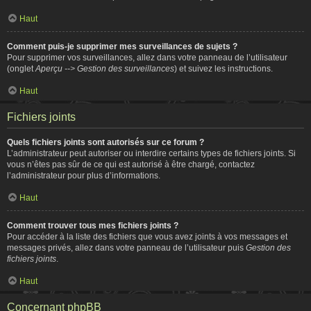
Haut
Comment puis-je supprimer mes surveillances de sujets ?
Pour supprimer vos surveillances, allez dans votre panneau de l’utilisateur
(onglet
Aperçu --> Gestion des surveillances
) et suivez les instructions.
Haut
Fichiers joints
Quels fichiers joints sont autorisés sur ce forum ?
L’administrateur peut autoriser ou interdire certains types de fichiers joints. Si
vous n’êtes pas sûr de ce qui est autorisé à être chargé, contactez
l’administrateur pour plus d’informations.
Haut
Comment trouver tous mes fichiers joints ?
Pour accéder à la liste des fichiers que vous avez joints à vos messages et
messages privés, allez dans votre panneau de l’utilisateur puis
Gestion des
fichiers joints
.
Haut
Concernant phpBB