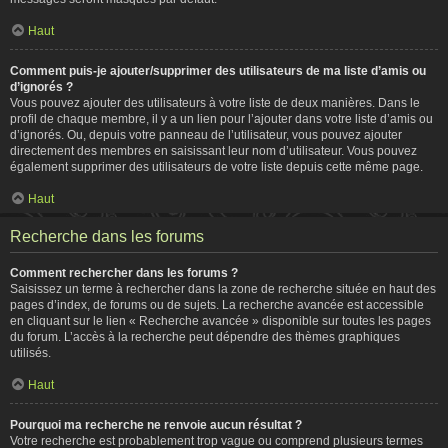
Haut
Comment puis-je ajouter/supprimer des utilisateurs de ma liste d’amis ou
d’ignorés ?
Vous pouvez ajouter des utilisateurs à votre liste de deux manières. Dans le
profil de chaque membre, il y a un lien pour l’ajouter dans votre liste d’amis ou
d’ignorés. Ou, depuis votre panneau de l’utilisateur, vous pouvez ajouter
directement des membres en saisissant leur nom d’utilisateur. Vous pouvez
également supprimer des utilisateurs de votre liste depuis cette même page.
Haut
Recherche dans les forums
Comment rechercher dans les forums ?
Saisissez un terme à rechercher dans la zone de recherche située en haut des
pages d’index, de forums ou de sujets. La recherche avancée est accessible
en cliquant sur le lien « Recherche avancée » disponible sur toutes les pages
du forum. L’accès à la recherche peut dépendre des thèmes graphiques
utilisés.
Haut
Pourquoi ma recherche ne renvoie aucun résultat ?
Votre recherche est probablement trop vague ou comprend plusieurs termes