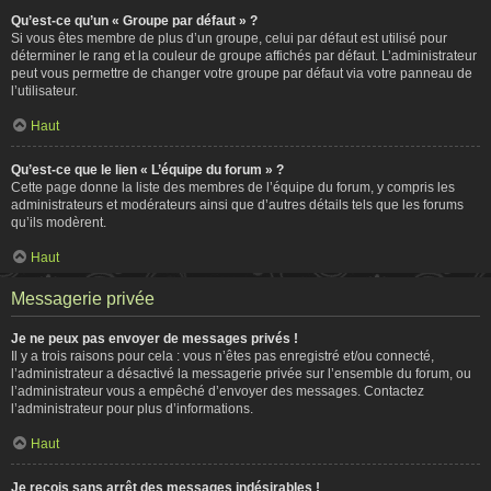
Qu’est-ce qu’un « Groupe par défaut » ?
Si vous êtes membre de plus d’un groupe, celui par défaut est utilisé pour
déterminer le rang et la couleur de groupe affichés par défaut. L’administrateur
peut vous permettre de changer votre groupe par défaut via votre panneau de
l’utilisateur.
Haut
Qu’est-ce que le lien « L’équipe du forum » ?
Cette page donne la liste des membres de l’équipe du forum, y compris les
administrateurs et modérateurs ainsi que d’autres détails tels que les forums
qu’ils modèrent.
Haut
Messagerie privée
Je ne peux pas envoyer de messages privés !
Il y a trois raisons pour cela : vous n’êtes pas enregistré et/ou connecté,
l’administrateur a désactivé la messagerie privée sur l’ensemble du forum, ou
l’administrateur vous a empêché d’envoyer des messages. Contactez
l’administrateur pour plus d’informations.
Haut
Je reçois sans arrêt des messages indésirables !