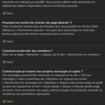
courants non indexés par phpBB. Vous pouvez affiner votre recherche en
utilisant les options disponibles dans la recherche avancée.
Haut
Pourquoi ma recherche renvoie une page blanche ?!
Votre recherche renvoie plus de résultats que ne peut gérer le serveur Web.
Utilisez la « Recherche avancée » et soyez plus précis dans le choix des
termes utilisés et des forums concernés par la recherche.
Haut
Comment rechercher des membres ?
Allez sur la page « Membres », cliquez sur le lien « Rechercher un membre ».
Haut
Comment puis-je trouver mes propres messages et sujets ?
Vos messages peuvent être retrouvés en cliquant sur le lien « Voir vos
messages » dans le panneau de l’utilisateur, en cliquant sur le lien
« Rechercher les messages de l’utilisateur » depuis votre propre page de profil
ou bien en cliquant sur le lien « Accès rapide » depuis n’importe quelle page
du forum. Pour rechercher vos sujets, utilisez la page de recherche avancée et
choisissez les paramètres appropriés.
Haut