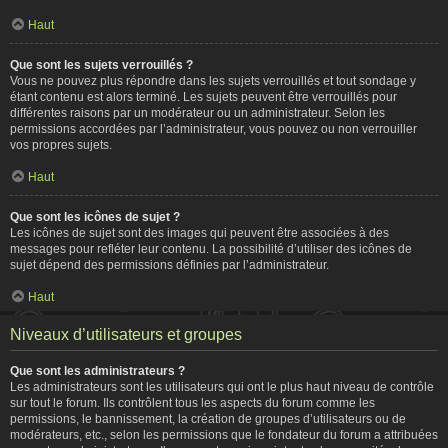
Haut
Que sont les sujets verrouillés ?
Vous ne pouvez plus répondre dans les sujets verrouillés et tout sondage y
étant contenu est alors terminé. Les sujets peuvent être verrouillés pour
différentes raisons par un modérateur ou un administrateur. Selon les
permissions accordées par l’administrateur, vous pouvez ou non verrouiller
vos propres sujets.
Haut
Que sont les icônes de sujet ?
Les icônes de sujet sont des images qui peuvent être associées à des
messages pour refléter leur contenu. La possibilité d’utiliser des icônes de
sujet dépend des permissions définies par l’administrateur.
Haut
Niveaux d’utilisateurs et groupes
Que sont les administrateurs ?
Les administrateurs sont les utilisateurs qui ont le plus haut niveau de contrôle
sur tout le forum. Ils contrôlent tous les aspects du forum comme les
permissions, le bannissement, la création de groupes d’utilisateurs ou de
modérateurs, etc., selon les permissions que le fondateur du forum a attribuées