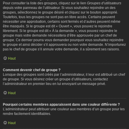
Pour consulter la liste des groupes, cliquez sur le lien
Groupes d’utilisateurs
depuis votre panneau de l’utilisateur. Si vous souhaitez rejoindre un des
groupes, sélectionnez le groupe désiré et cliquez sur le bouton approprié.
Toutefois, tous les groupes ne sont pas en libre accès. Certains peuvent
nécessiter une approbation, certains sont fermés et d’autres peuvent même
être masqués. Si le groupe est dit « Ouvert », vous pouvez le rejoindre
librement. Si le groupe est dit « À la demande », vous pouvez rejoindre le
groupe mais votre demande nécessitera d’être approuvée par un chef de
groupe. Ce dernier pourra vous demander pourquoi vous souhaitez rejoindre
le groupe et ainsi décider s’il approuvera ou non votre demande. N’importunez
pas le chef de groupe s’il annule votre demande, il a sûrement ses raisons.
Haut
Comment devenir chef de groupe ?
Lorsque des groupes sont créés par l’administrateur, il leur est attribué un chef
de groupe. Si vous désirez créer un groupe d’utilisateurs, contactez
l’administrateur en premier lieu en lui envoyant un message privé.
Haut
Pourquoi certains membres apparaissent dans une couleur différente ?
L’administrateur peut attribuer une couleur aux membres d’un groupe pour les
rendre facilement identifiables.
Haut