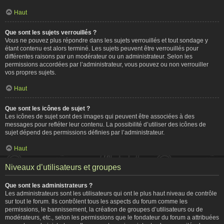
Haut
Que sont les sujets verrouillés ?
Vous ne pouvez plus répondre dans les sujets verrouillés et tout sondage y
étant contenu est alors terminé. Les sujets peuvent être verrouillés pour
différentes raisons par un modérateur ou un administrateur. Selon les
permissions accordées par l’administrateur, vous pouvez ou non verrouiller
vos propres sujets.
Haut
Que sont les icônes de sujet ?
Les icônes de sujet sont des images qui peuvent être associées à des
messages pour refléter leur contenu. La possibilité d’utiliser des icônes de
sujet dépend des permissions définies par l’administrateur.
Haut
Niveaux d’utilisateurs et groupes
Que sont les administrateurs ?
Les administrateurs sont les utilisateurs qui ont le plus haut niveau de contrôle
sur tout le forum. Ils contrôlent tous les aspects du forum comme les
permissions, le bannissement, la création de groupes d’utilisateurs ou de
modérateurs, etc., selon les permissions que le fondateur du forum a attribuées