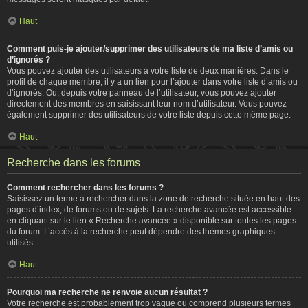
Haut
Comment puis-je ajouter/supprimer des utilisateurs de ma liste d’amis ou
d’ignorés ?
Vous pouvez ajouter des utilisateurs à votre liste de deux manières. Dans le
profil de chaque membre, il y a un lien pour l’ajouter dans votre liste d’amis ou
d’ignorés. Ou, depuis votre panneau de l’utilisateur, vous pouvez ajouter
directement des membres en saisissant leur nom d’utilisateur. Vous pouvez
également supprimer des utilisateurs de votre liste depuis cette même page.
Haut
Recherche dans les forums
Comment rechercher dans les forums ?
Saisissez un terme à rechercher dans la zone de recherche située en haut des
pages d’index, de forums ou de sujets. La recherche avancée est accessible
en cliquant sur le lien « Recherche avancée » disponible sur toutes les pages
du forum. L’accès à la recherche peut dépendre des thèmes graphiques
utilisés.
Haut
Pourquoi ma recherche ne renvoie aucun résultat ?
Votre recherche est probablement trop vague ou comprend plusieurs termes