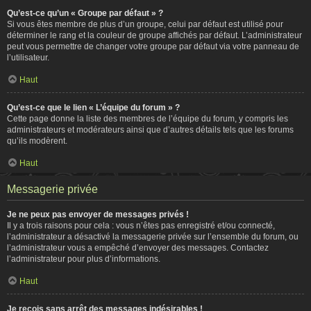
Qu’est-ce qu’un « Groupe par défaut » ?
Si vous êtes membre de plus d’un groupe, celui par défaut est utilisé pour
déterminer le rang et la couleur de groupe affichés par défaut. L’administrateur
peut vous permettre de changer votre groupe par défaut via votre panneau de
l’utilisateur.
Haut
Qu’est-ce que le lien « L’équipe du forum » ?
Cette page donne la liste des membres de l’équipe du forum, y compris les
administrateurs et modérateurs ainsi que d’autres détails tels que les forums
qu’ils modèrent.
Haut
Messagerie privée
Je ne peux pas envoyer de messages privés !
Il y a trois raisons pour cela : vous n’êtes pas enregistré et/ou connecté,
l’administrateur a désactivé la messagerie privée sur l’ensemble du forum, ou
l’administrateur vous a empêché d’envoyer des messages. Contactez
l’administrateur pour plus d’informations.
Haut
Je reçois sans arrêt des messages indésirables !