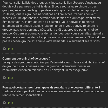
Pour consulter la liste des groupes, cliquez sur le lien
Groupes d’utilisateurs
depuis votre panneau de l’utilisateur. Si vous souhaitez rejoindre un des
groupes, sélectionnez le groupe désiré et cliquez sur le bouton approprié.
Toutefois, tous les groupes ne sont pas en libre accès. Certains peuvent
nécessiter une approbation, certains sont fermés et d’autres peuvent même
être masqués. Si le groupe est dit « Ouvert », vous pouvez le rejoindre
librement. Si le groupe est dit « À la demande », vous pouvez rejoindre le
groupe mais votre demande nécessitera d’être approuvée par un chef de
groupe. Ce dernier pourra vous demander pourquoi vous souhaitez rejoindre
le groupe et ainsi décider s’il approuvera ou non votre demande. N’importunez
pas le chef de groupe s’il annule votre demande, il a sûrement ses raisons.
Haut
Comment devenir chef de groupe ?
Lorsque des groupes sont créés par l’administrateur, il leur est attribué un chef
de groupe. Si vous désirez créer un groupe d’utilisateurs, contactez
l’administrateur en premier lieu en lui envoyant un message privé.
Haut
Pourquoi certains membres apparaissent dans une couleur différente ?
L’administrateur peut attribuer une couleur aux membres d’un groupe pour les
rendre facilement identifiables.
Haut