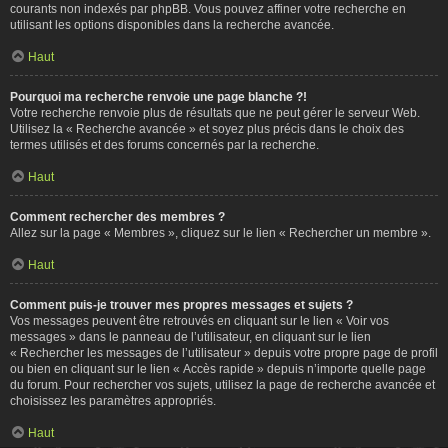
courants non indexés par phpBB. Vous pouvez affiner votre recherche en
utilisant les options disponibles dans la recherche avancée.
Haut
Pourquoi ma recherche renvoie une page blanche ?!
Votre recherche renvoie plus de résultats que ne peut gérer le serveur Web.
Utilisez la « Recherche avancée » et soyez plus précis dans le choix des
termes utilisés et des forums concernés par la recherche.
Haut
Comment rechercher des membres ?
Allez sur la page « Membres », cliquez sur le lien « Rechercher un membre ».
Haut
Comment puis-je trouver mes propres messages et sujets ?
Vos messages peuvent être retrouvés en cliquant sur le lien « Voir vos
messages » dans le panneau de l’utilisateur, en cliquant sur le lien
« Rechercher les messages de l’utilisateur » depuis votre propre page de profil
ou bien en cliquant sur le lien « Accès rapide » depuis n’importe quelle page
du forum. Pour rechercher vos sujets, utilisez la page de recherche avancée et
choisissez les paramètres appropriés.
Haut