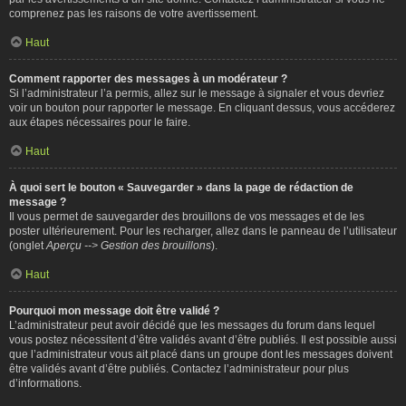
comprenez pas les raisons de votre avertissement.
Haut
Comment rapporter des messages à un modérateur ?
Si l’administrateur l’a permis, allez sur le message à signaler et vous devriez
voir un bouton pour rapporter le message. En cliquant dessus, vous accéderez
aux étapes nécessaires pour le faire.
Haut
À quoi sert le bouton « Sauvegarder » dans la page de rédaction de
message ?
Il vous permet de sauvegarder des brouillons de vos messages et de les
poster ultérieurement. Pour les recharger, allez dans le panneau de l’utilisateur
(onglet
Aperçu --> Gestion des brouillons
).
Haut
Pourquoi mon message doit être validé ?
L’administrateur peut avoir décidé que les messages du forum dans lequel
vous postez nécessitent d’être validés avant d’être publiés. Il est possible aussi
que l’administrateur vous ait placé dans un groupe dont les messages doivent
être validés avant d’être publiés. Contactez l’administrateur pour plus
d’informations.