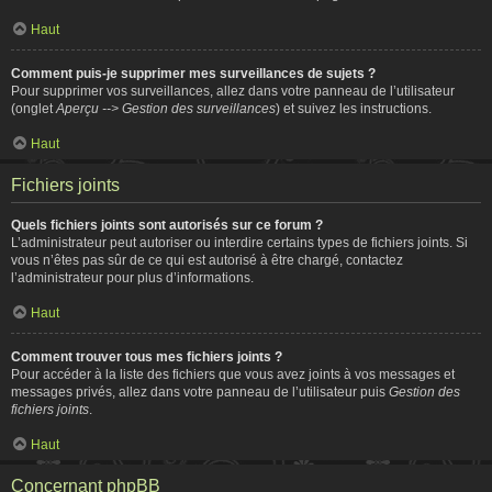
Haut
Comment puis-je supprimer mes surveillances de sujets ?
Pour supprimer vos surveillances, allez dans votre panneau de l’utilisateur
(onglet
Aperçu --> Gestion des surveillances
) et suivez les instructions.
Haut
Fichiers joints
Quels fichiers joints sont autorisés sur ce forum ?
L’administrateur peut autoriser ou interdire certains types de fichiers joints. Si
vous n’êtes pas sûr de ce qui est autorisé à être chargé, contactez
l’administrateur pour plus d’informations.
Haut
Comment trouver tous mes fichiers joints ?
Pour accéder à la liste des fichiers que vous avez joints à vos messages et
messages privés, allez dans votre panneau de l’utilisateur puis
Gestion des
fichiers joints
.
Haut
Concernant phpBB