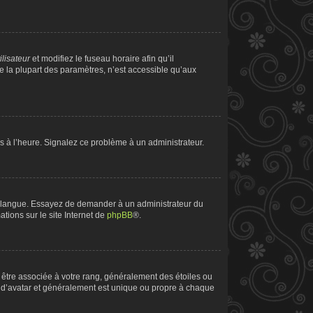
ilisateur
et modifiez le fuseau horaire afin qu’il
e la plupart des paramètres, n’est accessible qu’aux
pas à l’heure. Signalez ce problème à un administrateur.
tre langue. Essayez de demander à un administrateur du
ations sur le site Internet de
phpBB
®.
t être associée à votre rang, généralement des étoiles ou
 d’avatar et généralement est unique ou propre à chaque