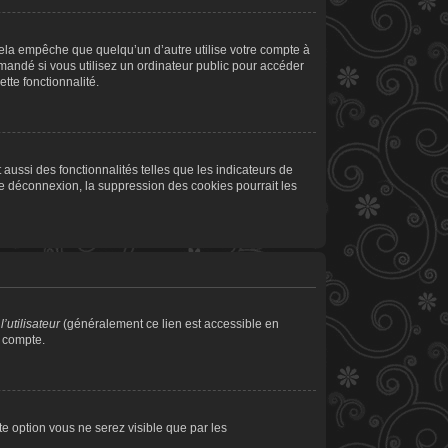
la empêche que quelqu’un d’autre utilise votre compte à
andé si vous utilisez un ordinateur public pour accéder
tte fonctionnalité.
aussi des fonctionnalités telles que les indicateurs de
de déconnexion, la suppression des cookies pourrait les
’utilisateur
(généralement ce lien est accessible en
e compte.
tte option vous ne serez visible que par les